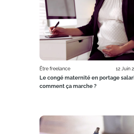
Être freelance
12 Juin 
Le congé maternité en portage salari
comment ça marche ?