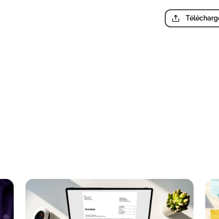
Télécharge