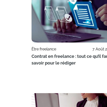
Être freelance
7 Août 
Contrat en freelance : tout ce qu’il fa
savoir pour le rédiger