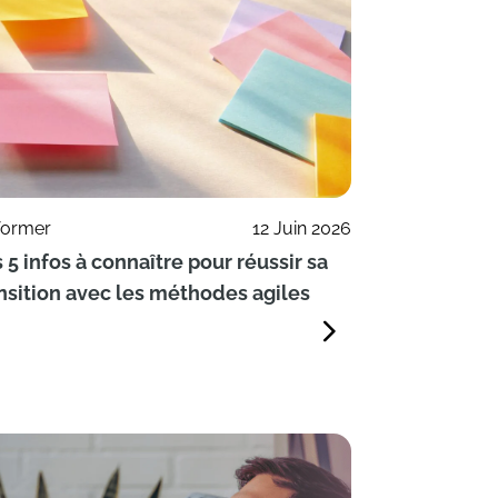
former
12 Juin 2026
 5 infos à connaître pour réussir sa
nsition avec les méthodes agiles