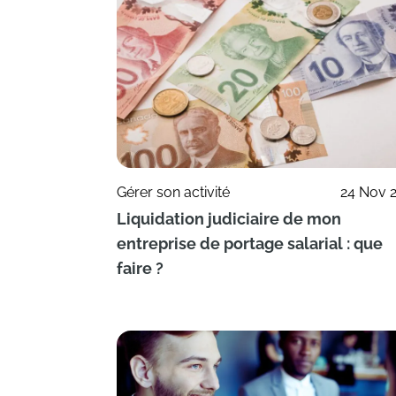
Gérer son activité
24 Nov 
Liquidation judiciaire de mon
entreprise de portage salarial : que
faire ?