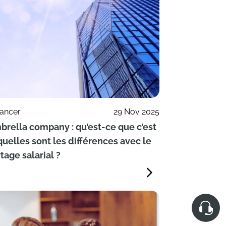
lancer
29 Nov 2025
rella company : qu’est-ce que c’est
quelles sont les différences avec le
tage salarial ?