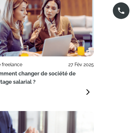
e freelance
27 Fév 2025
mment changer de société de
tage salarial ?