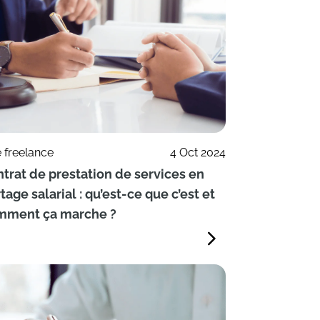
e freelance
4 Oct 2024
trat de prestation de services en
tage salarial : qu’est-ce que c’est et
mment ça marche ?