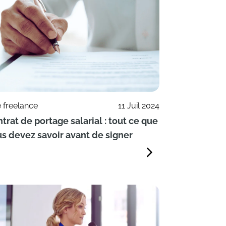
e freelance
11 Juil 2024
trat de portage salarial : tout ce que
s devez savoir avant de signer