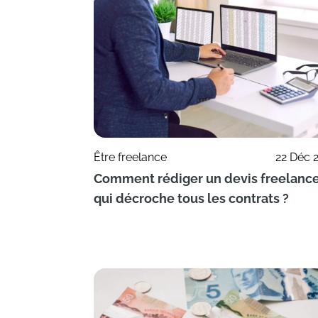
Être freelance
22 Déc 
Comment rédiger un devis freelanc
qui décroche tous les contrats ?