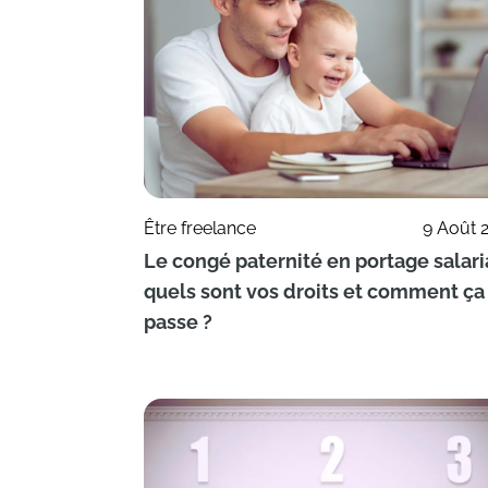
Être freelance
9 Août 
Le congé paternité en portage salaria
quels sont vos droits et comment ça
passe ?