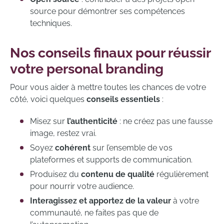
source pour démontrer ses compétences
techniques.
Nos conseils finaux pour réussir
votre personal branding
Pour vous aider à mettre toutes les chances de votre
côté, voici quelques
conseils essentiels
:
Misez sur
l’authenticité
: ne créez pas une fausse
image, restez vrai.
Soyez
cohérent
sur l’ensemble de vos
plateformes et supports de communication.
Produisez du
contenu de qualité
régulièrement
pour nourrir votre audience.
Interagissez et apportez de la valeur
à votre
communauté, ne faites pas que de