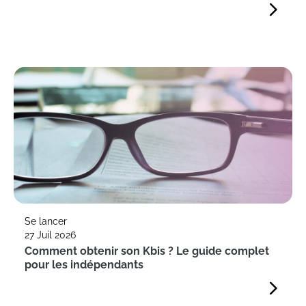
Se lancer
27 Juil 2026
Comment obtenir son Kbis ? Le guide complet
pour les indépendants