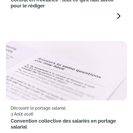
pour le rédiger
Découvrir le portage salarial
3 Août 2026
Convention collective des salariés en portage
salarial