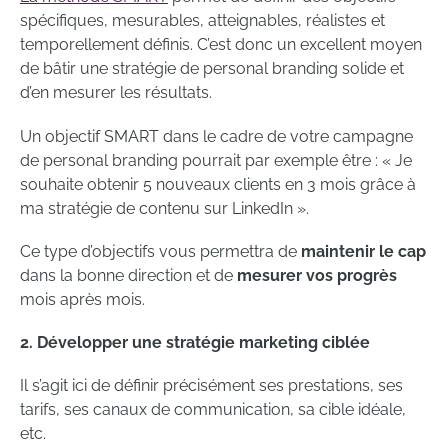
spécifiques, mesurables, atteignables, réalistes et
temporellement définis. C’est donc un excellent moyen
de bâtir une stratégie de personal branding solide et
d’en mesurer les résultats.
Un objectif SMART dans le cadre de votre campagne
de personal branding pourrait par exemple être : « Je
souhaite obtenir 5 nouveaux clients en 3 mois grâce à
ma stratégie de contenu sur LinkedIn ».
Ce type d’objectifs vous permettra de
maintenir le cap
dans la bonne direction et de
mesurer vos progrès
mois après mois.
2. Développer une stratégie marketing ciblée
Il s’agit ici de définir précisément ses prestations, ses
tarifs, ses canaux de communication, sa cible idéale,
etc.