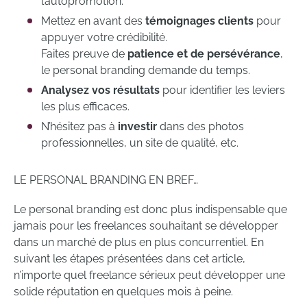
l’autopromotion.
Mettez en avant des
témoignages clients
pour
appuyer votre crédibilité.
Faites preuve de
patience et de persévérance
,
le personal branding demande du temps.
Analysez vos résultats
pour identifier les leviers
les plus efficaces.
N’hésitez pas à
investir
dans des photos
professionnelles, un site de qualité, etc.
LE PERSONAL BRANDING EN BREF…
Le personal branding est donc plus indispensable que
jamais pour les freelances souhaitant se développer
dans un marché de plus en plus concurrentiel. En
suivant les étapes présentées dans cet article,
n’importe quel freelance sérieux peut développer une
solide réputation en quelques mois à peine.