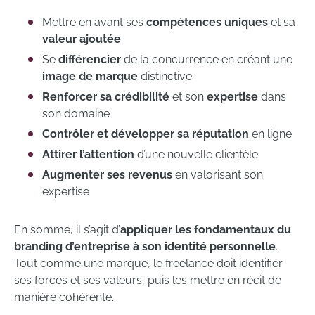
Mettre en avant ses
compétences uniques
et sa
valeur ajoutée
Se
différencier
de la concurrence en créant une
image de marque
distinctive
Renforcer sa crédibilité
et son
expertise
dans
son domaine
Contrôler et développer sa réputation
en ligne
Attirer l’attention
d’une nouvelle clientèle
Augmenter ses revenus
en valorisant son
expertise
En somme, il s’agit d’
appliquer les fondamentaux du
branding d’entreprise à son identité personnelle
.
Tout comme une marque, le freelance doit identifier
ses forces et ses valeurs, puis les mettre en récit de
manière cohérente.