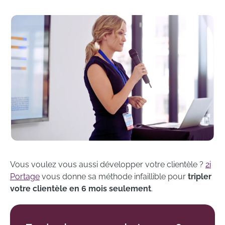
Vous voulez vous aussi développer votre clientèle ?
2i
Portage
vous donne sa méthode infaillible pour
tripler
votre clientèle en 6 mois seulement
.