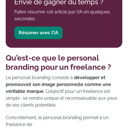
Envie de gagner du temps ?
Faites résumer cet article par l’IA en quelques
secondes.
Résumer avec l’IA
Qu’est-ce que le personal
branding pour un freelance ?
Le personal branding consiste à
développer et
promouvoir son image personnelle comme une
véritable marque
. L’objectif pour un freelance est
simple : se rendre unique et reconnaissable aux yeux
de ses clients potentiels.
Concrètement, le personal branding permet à un
freelance de :