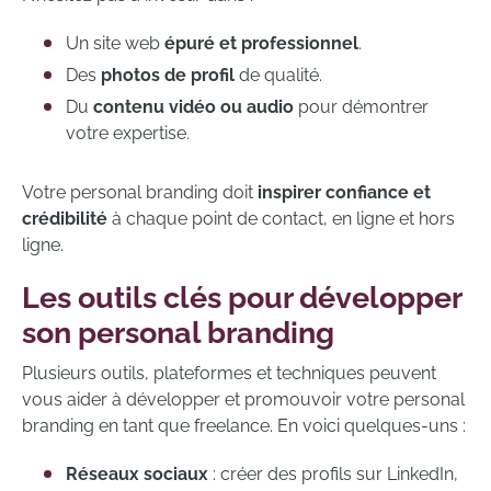
Un site web
épuré et professionnel
.
Des
photos de profil
de qualité.
Du
contenu vidéo ou audio
pour démontrer
votre expertise.
Votre personal branding doit
inspirer confiance et
crédibilité
à chaque point de contact, en ligne et hors
ligne.
Les outils clés pour développer
son personal branding
Plusieurs outils, plateformes et techniques peuvent
vous aider à développer et promouvoir votre personal
branding en tant que freelance. En voici quelques-uns :
Réseaux sociaux
: créer des profils sur LinkedIn,