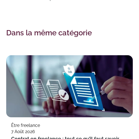
Dans la même catégorie
Être freelance
7 Août 2026
Contrat en freelance : tout ce qu’il faut savoir