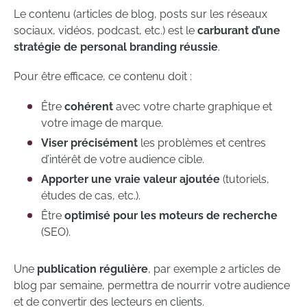
Le contenu (articles de blog, posts sur les réseaux
sociaux, vidéos, podcast, etc.) est le
carburant d’une
stratégie de personal branding réussie
.
Pour être efficace, ce contenu doit :
Être
cohérent
avec votre charte graphique et
votre image de marque.
Viser précisément
les problèmes et centres
d’intérêt de votre audience cible.
Apporter une vraie valeur ajoutée
(tutoriels,
études de cas, etc.).
Être
optimisé pour les moteurs de recherche
(SEO).
Une
publication régulière
, par exemple 2 articles de
blog par semaine, permettra de nourrir votre audience
et de convertir des lecteurs en clients.