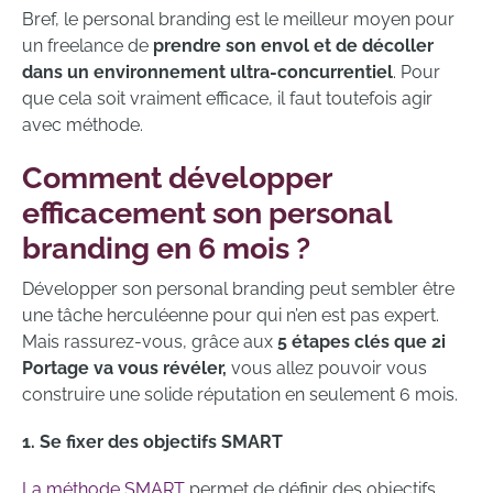
Bref, le personal branding est le meilleur moyen pour
un freelance de
prendre son envol et de décoller
dans un environnement ultra-concurrentiel
. Pour
que cela soit vraiment efficace, il faut toutefois agir
avec méthode.
Comment développer
efficacement son personal
branding en 6 mois ?
Développer son personal branding peut sembler être
une tâche herculéenne pour qui n’en est pas expert.
Mais rassurez-vous, grâce aux
5 étapes clés que 2i
Portage va vous révéler,
vous allez pouvoir vous
construire une solide réputation en seulement 6 mois.
1. Se fixer des objectifs SMART
La méthode SMART
permet de définir des objectifs