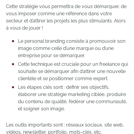
Cette stratégie vous permettra de vous démarquer, de
vous imposer comme une référence dans votre
secteur et d’attirer les projets les plus stimulants. Alors
à vous de jouer !
Le personal branding consiste à promouvoir son
image comme celle d’une marque ou d’une
entreprise pour se démarquer.
Cette technique est cruciale pour un freelance qui
souhaite se démarquer afin d’attirer une nouvelle
clientèle et se positionner comme expert.
Les étapes clés sont : définir ses objectifs,
élaborer une stratégie marketing ciblée, produire
du contenu de qualité, fédérer une communauté,
et soigner son image.
Les outils importants sont : réseaux sociaux, site web,
vidéos, newsletter, portfolio, mots-clés, etc.