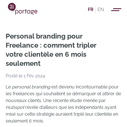
FR
EN
Personal branding pour
Freelance : comment tripler
votre clientèle en 6 mois
seulement
Posté le 1 Fév 2024
Le
personal branding
est devenu incontournable pour
les freelances qui souhaitent se démarquer et attirer de
nouveaux clients. Une récente étude menée par
Hubspot
révèle d’ailleurs que les indépendants ayant
misé sur cette stratégie auraient triplé leur clientèle en
seulement 6 mois.