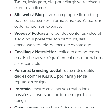
Twitter, Instagram, etc. pour élargir votre réseau
et votre audience.
Site web / Blog
: avoir son propre site ou blog
pour centraliser ses informations, ses réalisations
et démontrer son expertise.
Vidéos / Podcasts
: créer des contenus vidéo et
audio pour présenter son parcours, ses
connaissances, etc. de manière dynamique.
Emailing / Newsletter
: collecter des adresses
emails et envoyer régulièrement des informations
à ses contacts.
Personal branding toolkit
: utiliser des outils
dédiés comme IGENCE pour analyser sa
réputation en ligne.
Portfolio
: mettre en avant ses réalisations
passées à travers un portfolio en ligne bien
conçu.
Open source
: contribuer à des projets open