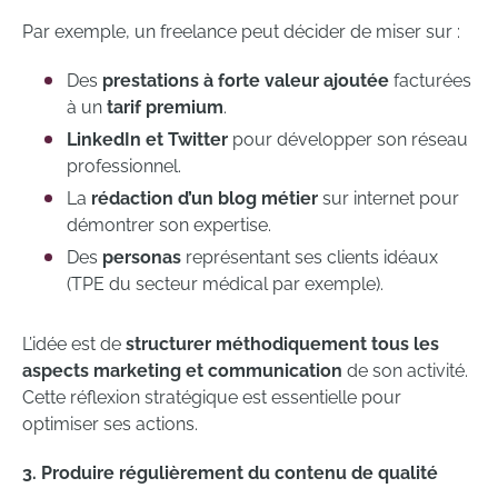
Par exemple, un freelance peut décider de miser sur :
Des
prestations à forte valeur ajoutée
facturées
à un
tarif premium
.
LinkedIn et Twitter
pour développer son réseau
professionnel.
La
rédaction d’un blog métier
sur internet pour
démontrer son expertise.
Des
personas
représentant ses clients idéaux
(TPE du secteur médical par exemple).
L’idée est de
structurer méthodiquement tous les
aspects marketing et communication
de son activité.
Cette réflexion stratégique est essentielle pour
optimiser ses actions.
3. Produire régulièrement du contenu de qualité