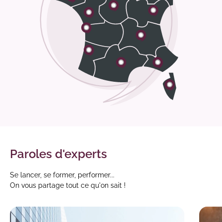
Paroles d'experts
Se lancer, se former, performer...
On vous partage tout ce qu'on sait !