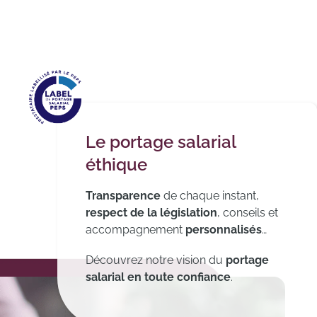
Le portage salarial
éthique
Transparence
de chaque instant,
respect
de la législation
, conseils et
accompagnement
personnalisés
…
Découvrez notre vision du
portage
salarial en toute confiance
.