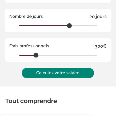
20 jours
Nombre de jours
300€
Frais professionnels
Calculez votre salaire
Tout comprendre