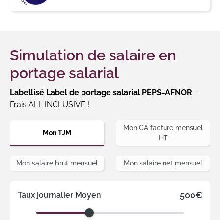
Simulation de salaire en
portage salarial
Labellisé Label de portage salarial PEPS-AFNOR
-
Frais ALL INCLUSIVE !
Mon CA facture mensuel
Mon TJM
HT
Mon salaire brut mensuel
Mon salaire net mensuel
500€
Taux journalier Moyen