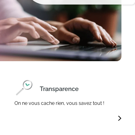
Transparence
On ne vous cache rien, vous savez tout !