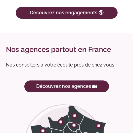
Découvrez nos engagements 🌎
Nos agences partout en France
Nos conseillers à votre écoute près de chez vous !
Découvrez nos agences 🏡