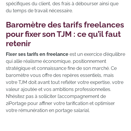
spécifiques du client, des frais à débourser ainsi que
du temps de travail nécessaire.
Baromètre des tarifs freelances
pour fixer son TJM : ce qu’il faut
retenir
Fixer ses tarifs en freelance
est un exercice d’équilibre
qui allie réalisme économique, positionnement
stratégique et connaissance fine de son marché. Ce
baromètre vous offre des repères essentiels, mais
votre TJM doit avant tout refléter votre expertise, votre
valeur ajoutée et vos ambitions professionnelles.
N’hésitez pas à solliciter l’accompagnement de
2iPortage pour affiner votre tarification et optimiser
votre rémunération en portage salarial.