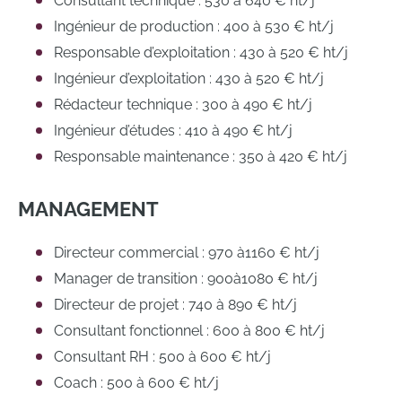
Consultant technique : 530 à 640 € ht/j
Ingénieur de production : 400 à 530 € ht/j
Responsable d’exploitation : 430 à 520 € ht/j
Ingénieur d’exploitation : 430 à 520 € ht/j
Rédacteur technique : 300 à 490 € ht/j
Ingénieur d’études : 410 à 490 € ht/j
Responsable maintenance : 350 à 420 € ht/j
MANAGEMENT
Directeur commercial : 970 à1160 € ht/j
Manager de transition : 900à1080 € ht/j
Directeur de projet : 740 à 890 € ht/j
Consultant fonctionnel : 600 à 800 € ht/j
Consultant RH : 500 à 600 € ht/j
Coach : 500 à 600 € ht/j