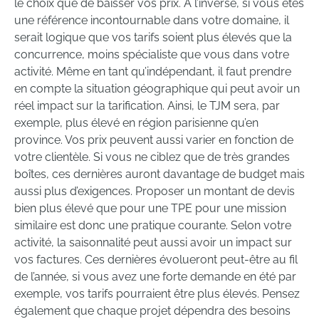
le choix que de baisser vos prix. À l’inverse, si vous êtes
une référence incontournable dans votre domaine, il
serait logique que vos tarifs soient plus élevés que la
concurrence, moins spécialiste que vous dans votre
activité. Même en tant qu’indépendant, il faut prendre
en compte la situation géographique qui peut avoir un
réel impact sur la tarification. Ainsi, le TJM sera, par
exemple, plus élevé en région parisienne qu’en
province. Vos prix peuvent aussi varier en fonction de
votre clientèle. Si vous ne ciblez que de très grandes
boîtes, ces dernières auront davantage de budget mais
aussi plus d’exigences. Proposer un montant de devis
bien plus élevé que pour une TPE pour une mission
similaire est donc une pratique courante. Selon votre
activité, la saisonnalité peut aussi avoir un impact sur
vos factures. Ces dernières évolueront peut-être au fil
de l’année, si vous avez une forte demande en été par
exemple, vos tarifs pourraient être plus élevés. Pensez
également que chaque projet dépendra des besoins