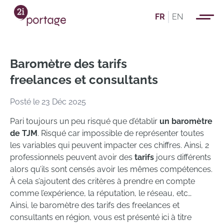
FR
EN
Baromètre des tarifs
freelances et consultants
Posté le 23 Déc 2025
Pari toujours un peu risqué que d’établir
un baromètre
de TJM
. Risqué car impossible de représenter toutes
les variables qui peuvent impacter ces chiffres. Ainsi, 2
professionnels peuvent avoir des
tarifs
jours différents
alors qu’ils sont censés avoir les mêmes compétences.
À cela s’ajoutent des critères à prendre en compte
comme l’expérience, la réputation, le réseau, etc…
Ainsi, le baromètre des tarifs des freelances et
consultants en région, vous est présenté ici à titre