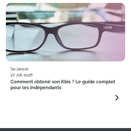
Se lancer
27 Juil 2026
Comment obtenir son Kbis ? Le guide complet
pour les indépendants