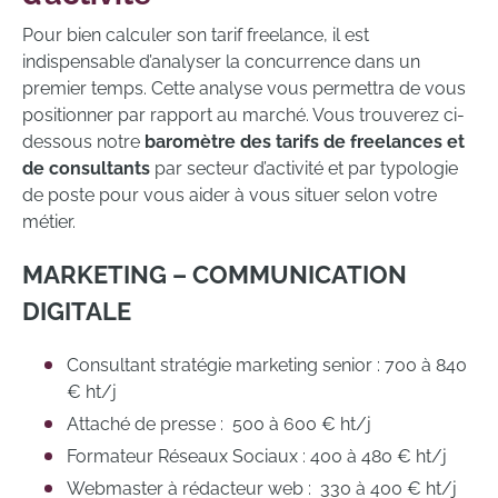
Pour bien calculer son tarif freelance, il est
indispensable d’analyser la concurrence dans un
premier temps. Cette analyse vous permettra de vous
positionner par rapport au marché. Vous trouverez ci-
dessous notre
baromètre des tarifs de freelances et
de consultants
par secteur d’activité et par typologie
de poste pour vous aider à vous situer selon votre
métier.
MARKETING – COMMUNICATION
DIGITALE
Consultant stratégie marketing senior : 700 à 840
€ ht/j
Attaché de presse : 500 à 600 € ht/j
Formateur Réseaux Sociaux : 400 à 480 € ht/j
Webmaster à rédacteur web : 330 à 400 € ht/j