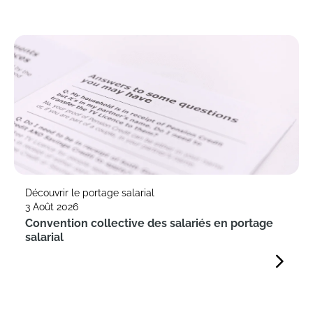
Découvrir le portage salarial
3 Août 2026
Convention collective des salariés en portage
salarial