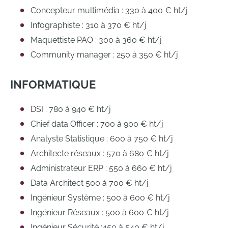
Concepteur multimédia : 330 à 400 € ht/j
Infographiste : 310 à 370 € ht/j
Maquettiste PAO : 300 à 360 € ht/j
Community manager : 250 à 350 € ht/j
INFORMATIQUE
DSI : 780 à 940 € ht/j
Chief data Officer : 700 à 900 € ht/j
Analyste Statistique : 600 à 750 € ht/j
Architecte réseaux : 570 à 680 € ht/j
Administrateur ERP : 550 à 660 € ht/j
Data Architect 500 à 700 € ht/j
Ingénieur Système : 500 à 600 € ht/j
Ingénieur Réseaux : 500 à 600 € ht/j
Ingénieur Sécurité :450 à 540 € ht/j