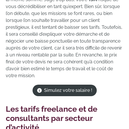
vous décrédibiliser en tant qu’expert. Bien sûr, lorsque
l’on débute, que les missions se font rares, ou bien
lorsque l’on souhaite travailler pour un client
prestigieux, il est tentant de baisser ses tarifs. Toutefois,
il sera conseillé d’expliquer votre démarche et de
négocier une baisse ponctuelle en toute transparence
auprès de votre client, car il sera très difficile de revenir
à un niveau rentable par la suite. En revanche, le prix
final de votre devis ne sera cohérent qu’à condition
d’avoir bien estimé le temps de travail et le coût de
votre mission.
Simulez votre salaire !
Les tarifs freelance et de
consultants par secteur
d’activité