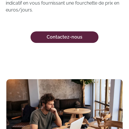
indicatif en vous fournissant une fourchette de prix en
euros/jours.
Contactez-nous