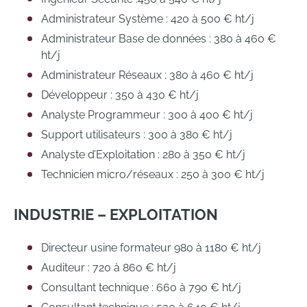
Administrateur Système : 420 à 500 € ht/j
Administrateur Base de données : 380 à 460 €
ht/j
Administrateur Réseaux : 380 à 460 € ht/j
Développeur : 350 à 430 € ht/j
Analyste Programmeur : 300 à 400 € ht/j
Support utilisateurs : 300 à 380 € ht/j
Analyste d’Exploitation : 280 à 350 € ht/j
Technicien micro/réseaux : 250 à 300 € ht/j
INDUSTRIE – EXPLOITATION
Directeur usine formateur 980 à 1180 € ht/j
Auditeur : 720 à 860 € ht/j
Consultant technique : 660 à 790 € ht/j