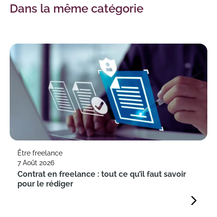
Dans la même catégorie
Être freelance
7 Août 2026
Contrat en freelance : tout ce qu’il faut savoir
pour le rédiger