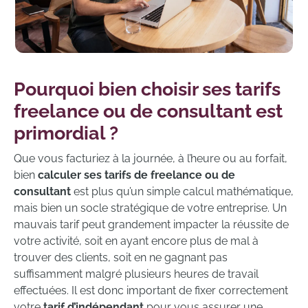
Pourquoi bien choisir ses tarifs
freelance ou de consultant est
primordial ?
Que vous facturiez à la journée, à l’heure ou au forfait,
bien
calculer ses tarifs de freelance ou de
consultant
est plus qu’un simple calcul mathématique,
mais bien un socle stratégique de votre entreprise. Un
mauvais tarif peut grandement impacter la réussite de
votre activité, soit en ayant encore plus de mal à
trouver des clients, soit en ne gagnant pas
suffisamment malgré plusieurs heures de travail
effectuées. Il est donc important de fixer correctement
votre
tarif d’indépendant
pour vous assurer une