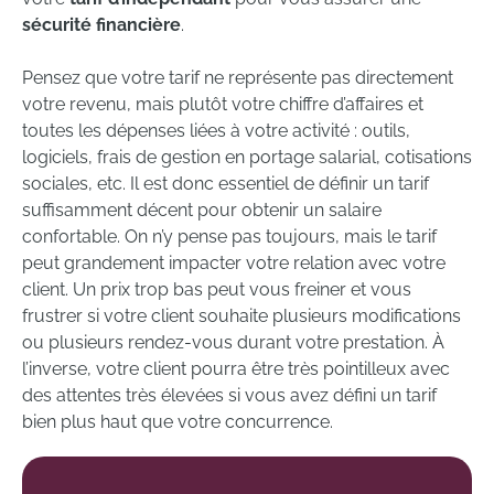
sécurité financière
.
Pensez que votre tarif ne représente pas directement
votre revenu, mais plutôt votre chiffre d’affaires et
toutes les dépenses liées à votre activité : outils,
logiciels, frais de gestion en portage salarial, cotisations
sociales, etc. Il est donc essentiel de définir un tarif
suffisamment décent pour obtenir un salaire
confortable. On n’y pense pas toujours, mais le tarif
peut grandement impacter votre relation avec votre
client. Un prix trop bas peut vous freiner et vous
frustrer si votre client souhaite plusieurs modifications
ou plusieurs rendez-vous durant votre prestation. À
l’inverse, votre client pourra être très pointilleux avec
des attentes très élevées si vous avez défini un tarif
bien plus haut que votre concurrence.