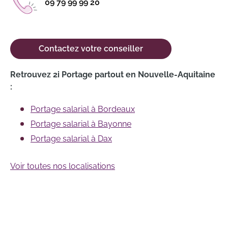
09 79 99 99 20
Contactez votre conseiller
Retrouvez 2i Portage partout en Nouvelle-Aquitaine
:
Portage salarial à Bordeaux
Portage salarial à Bayonne
Portage salarial à Dax
Voir toutes nos localisations