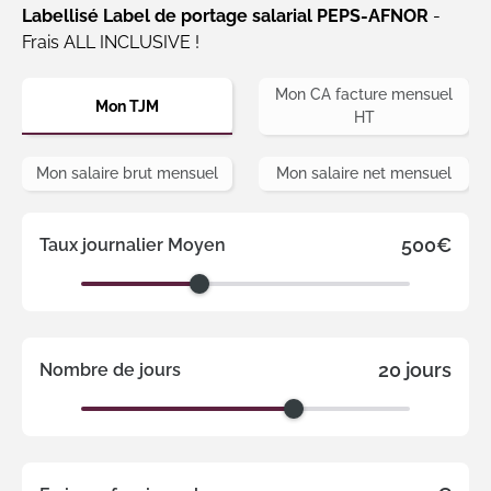
Labellisé Label de portage salarial PEPS-AFNOR
-
Frais ALL INCLUSIVE !
Mon CA facture mensuel
Mon TJM
HT
Mon salaire brut mensuel
Mon salaire net mensuel
500€
Taux journalier Moyen
20 jours
Nombre de jours