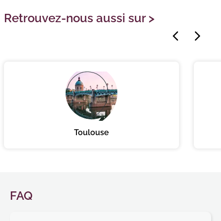
Retrouvez-nous aussi sur >
Précédent
Suivant
Toulouse
FAQ