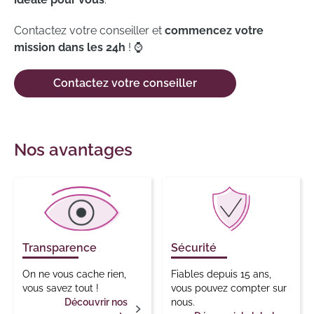
Contactez votre conseiller et
commencez votre
mission dans les 24h
! ⌚
Contactez votre conseiller
Nos avantages
Transparence
Sécurité
On ne vous cache rien,
Fiables depuis 15 ans,
vous savez tout !
vous pouvez compter sur
Découvrir nos
nous.