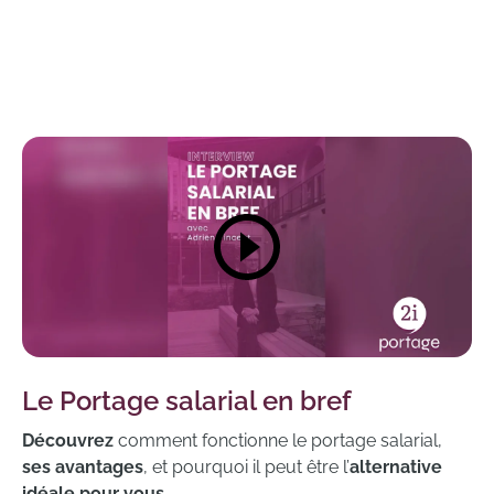
Le Portage salarial en bref
Découvrez
comment fonctionne le portage salarial,
ses avantages
, et pourquoi il peut être l’
alternative
idéale pour vous
.