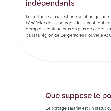
indépendants
Le portage salarial est une solution qui per
bénéficier des avantages du salariat tout e
d’emploi séduit de plus en plus de cadres 
dans la région de Bergerac en Nouvelle Aqui
Que suppose le por
Le portage salarial est un statut