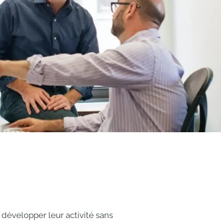
 développer leur activité sans