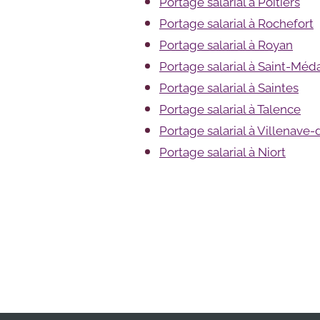
Portage salarial à Poitiers
Portage salarial à Rochefort
Portage salarial à Royan
Portage salarial à Saint-Méd
Portage salarial à Saintes
Portage salarial à Talence
Portage salarial à Villenave
Portage salarial à Niort