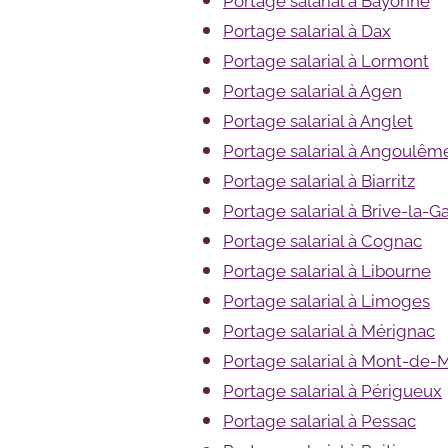
Portage salarial à Bayonne
Portage salarial à Dax
Portage salarial à Lormont
Portage salarial à Agen
Portage salarial à Anglet
Portage salarial à Angoulêm
Portage salarial à Biarritz
Portage salarial à Brive-la-Ga
Portage salarial à Cognac
Portage salarial à Libourne
Portage salarial à Limoges
Portage salarial à Mérignac
Portage salarial à Mont-de-
Portage salarial à Périgueux
Portage salarial à Pessac