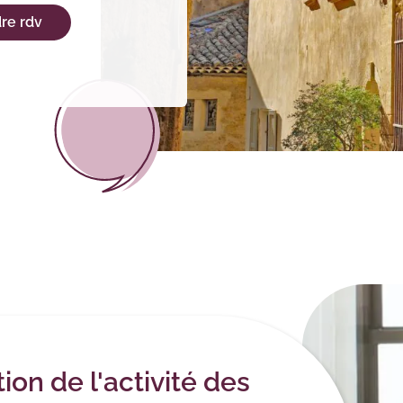
re rdv
tion de l'activité des