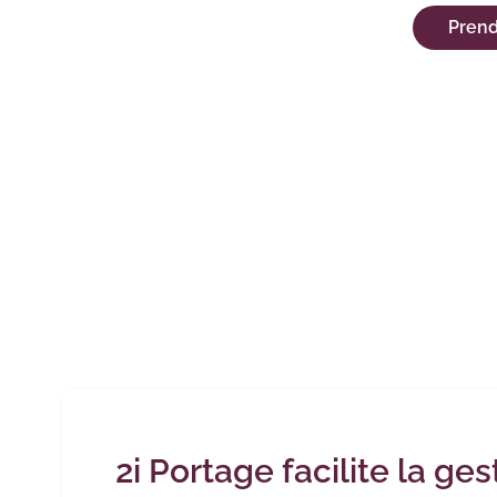
Prend
2i Portage facilite la ges