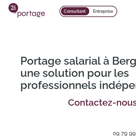
Consultant
Entreprise
Portage salarial à Berg
une solution pour les
professionnels indép
Contactez-nou
09 79 99