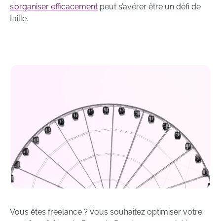
s’organiser efficacement
peut s’avérer être un défi de
taille.
Vous êtes freelance ? Vous souhaitez optimiser votre