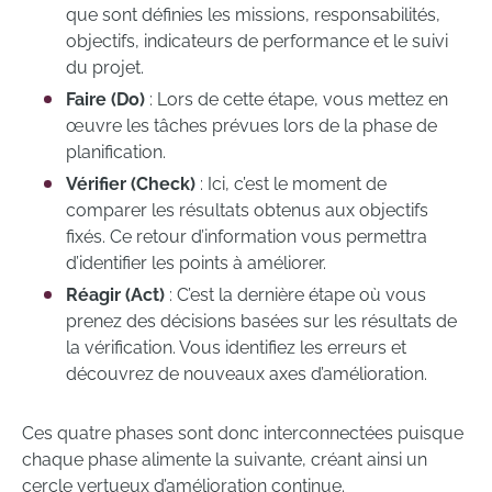
que sont définies les missions, responsabilités,
objectifs, indicateurs de performance et le suivi
du projet.
Faire (Do)
: Lors de cette étape, vous mettez en
œuvre les tâches prévues lors de la phase de
planification.
Vérifier (Check)
: Ici, c’est le moment de
comparer les résultats obtenus aux objectifs
fixés. Ce retour d’information vous permettra
d’identifier les points à améliorer.
Réagir (Act)
: C’est la dernière étape où vous
prenez des décisions basées sur les résultats de
la vérification. Vous identifiez les erreurs et
découvrez de nouveaux axes d’amélioration.
Ces quatre phases sont donc interconnectées puisque
chaque phase alimente la suivante, créant ainsi un
cercle vertueux d’amélioration continue.