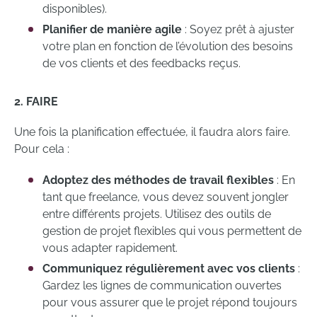
disponibles).
Planifier de manière agile
: Soyez prêt à ajuster
votre plan en fonction de l’évolution des besoins
de vos clients et des feedbacks reçus.
2. FAIRE
Une fois la planification effectuée, il faudra alors faire.
Pour cela :
Adoptez des méthodes de travail flexibles
: En
tant que freelance, vous devez souvent jongler
entre différents projets. Utilisez des outils de
gestion de projet flexibles qui vous permettent de
vous adapter rapidement.
Communiquez régulièrement avec vos clients
:
Gardez les lignes de communication ouvertes
pour vous assurer que le projet répond toujours