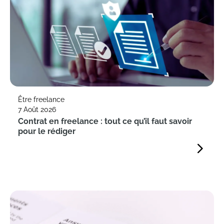
Être freelance
7 Août 2026
Contrat en freelance : tout ce qu’il faut savoir
pour le rédiger