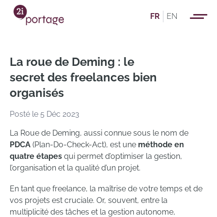
FR
EN
La roue de Deming : le
secret des freelances bien
organisés
Posté le 5 Déc 2023
La Roue de Deming, aussi connue sous le nom de
PDCA
(Plan-Do-Check-Act), est une
méthode en
quatre étapes
qui permet d’optimiser la gestion,
l’organisation et la qualité d’un projet.
En tant que freelance, la maîtrise de votre temps et de
vos projets est cruciale. Or, souvent, entre la
multiplicité des tâches et la gestion autonome,