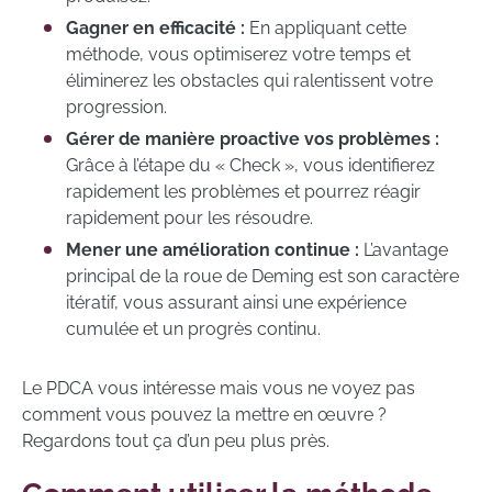
Gagner en efficacité :
En appliquant cette
méthode, vous optimiserez votre temps et
éliminerez les obstacles qui ralentissent votre
progression.
Gérer de manière proactive vos problèmes :
Grâce à l’étape du « Check », vous identifierez
rapidement les problèmes et pourrez réagir
rapidement pour les résoudre.
Mener une amélioration continue :
L’avantage
principal de la roue de Deming est son caractère
itératif, vous assurant ainsi une expérience
cumulée et un progrès continu.
Le PDCA vous intéresse mais vous ne voyez pas
comment vous pouvez la mettre en œuvre ?
Regardons tout ça d’un peu plus près.