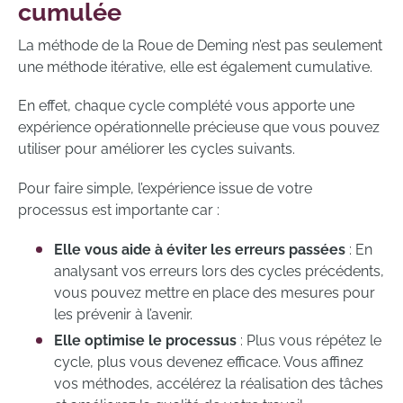
cumulée
La méthode de la Roue de Deming n’est pas seulement
une méthode itérative, elle est également cumulative.
En effet, chaque cycle complété vous apporte une
expérience opérationnelle précieuse que vous pouvez
utiliser pour améliorer les cycles suivants.
Pour faire simple, l’expérience issue de votre
processus est importante car :
Elle vous aide à éviter les erreurs passées
: En
analysant vos erreurs lors des cycles précédents,
vous pouvez mettre en place des mesures pour
les prévenir à l’avenir.
Elle optimise le processus
: Plus vous répétez le
cycle, plus vous devenez efficace. Vous affinez
vos méthodes, accélérez la réalisation des tâches