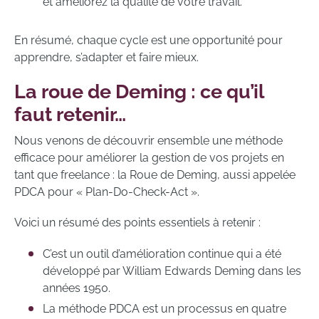
et améliorez la qualité de votre travail.
En résumé, chaque cycle est une opportunité pour
apprendre, s’adapter et faire mieux.
La roue de Deming : ce qu’il
faut retenir…
Nous venons de découvrir ensemble une méthode
efficace pour améliorer la gestion de vos projets en
tant que freelance : la Roue de Deming, aussi appelée
PDCA pour « Plan-Do-Check-Act ».
Voici un résumé des points essentiels à retenir :
C’est un outil d’amélioration continue qui a été
développé par William Edwards Deming dans les
années 1950.
La méthode PDCA est un processus en quatre