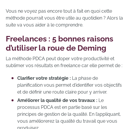
Vous ne voyez pas encore tout à fait en quoi cette
méthode pourrait vous être utile au quotidien ? Alors la
suite va vous aider à le comprendre.
Freelances : 5 bonnes raisons
d’utiliser la roue de Deming
La méthode PDCA peut doper votre productivité et
sublimer vos résultats en freelance car elle permet de :
Clarifier votre stratégie :
La phase de
planification vous permet d’identifier vos objectifs
et de définir une route claire pour y arriver.
Améliorer la qualité de vos travaux :
Le
processus PDCA est en partie basé sur les
principes de gestion de la qualité. En l’appliquant,
vous améliorerez la qualité du travail que vous
produisez.