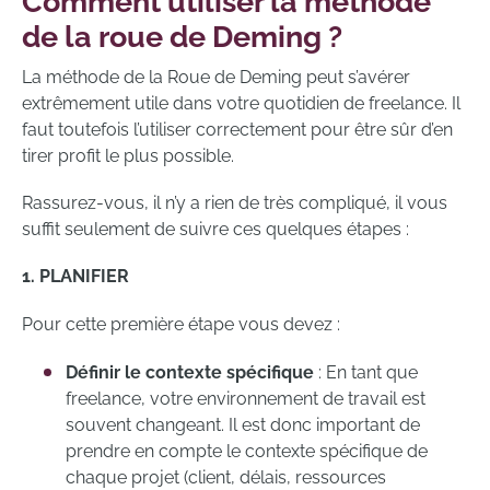
Comment utiliser la méthode
de la roue de Deming ?
La méthode de la Roue de Deming peut s’avérer
extrêmement utile dans votre quotidien de freelance. Il
faut toutefois l’utiliser correctement pour être sûr d’en
tirer profit le plus possible.
Rassurez-vous, il n’y a rien de très compliqué, il vous
suffit seulement de suivre ces quelques étapes :
1. PLANIFIER
Pour cette première étape vous devez :
Définir le contexte spécifique
: En tant que
freelance, votre environnement de travail est
souvent changeant. Il est donc important de
prendre en compte le contexte spécifique de
chaque projet (client, délais, ressources