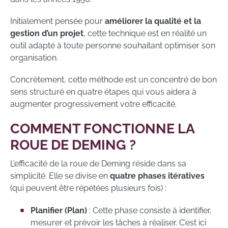
Initialement pensée pour
améliorer la qualité et la
gestion d’un projet
, cette technique est en réalité un
outil adapté à toute personne souhaitant optimiser son
organisation.
Concrètement, cette méthode est un concentré de bon
sens structuré en quatre étapes qui vous aidera à
augmenter progressivement votre efficacité.
COMMENT FONCTIONNE LA
ROUE DE DEMING ?
L’efficacité de la roue de Deming réside dans sa
simplicité. Elle se divise en
quatre phases itératives
(qui peuvent être répétées plusieurs fois) :
Planifier (Plan)
: Cette phase consiste à identifier,
mesurer et prévoir les tâches à réaliser. C’est ici