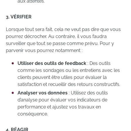
aux attentes.
3. VÉRIFIER
Lorsque tout sera fait, cela ne veut pas dire que vous
pourrez décrocher. Au contraire, il vous faudra
surveiller que tout se passe comme prévu. Pour y
parvenir vous pourrez notamment :
Utiliser des outils de feedback
: Des outils
comme les sondages ou les entretiens avec les
clients peuvent être utiles pour évaluer la
satisfaction et recueillir des retours constructifs.
Analyser vos données
: Utilisez des outils
d’analyse pour évaluer vos indicateurs de
performance et ajustez vos travaux en
conséquence.
4. RÉAGIR