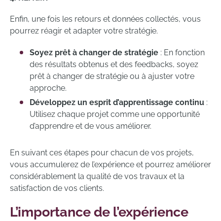
Enfin, une fois les retours et données collectés, vous
pourrez réagir et adapter votre stratégie.
Soyez prêt à changer de stratégie
: En fonction
des résultats obtenus et des feedbacks, soyez
prêt à changer de stratégie ou à ajuster votre
approche.
Développez un esprit d’apprentissage continu
:
Utilisez chaque projet comme une opportunité
d’apprendre et de vous améliorer.
En suivant ces étapes pour chacun de vos projets,
vous accumulerez de l’expérience et pourrez améliorer
considérablement la qualité de vos travaux et la
satisfaction de vos clients.
L’importance de l’expérience