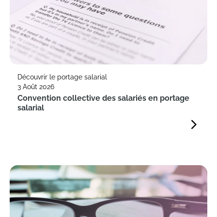
Découvrir le portage salarial
3 Août 2026
Convention collective des salariés en portage
salarial