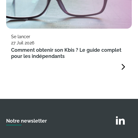
Se lancer
27 Juil 2026
Comment obtenir son Kbis ? Le guide complet
pour les indépendants
Suivez nous
Notre newsletter