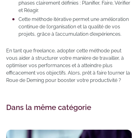
phases clairement définies : Planifier, Faire, Vérifier
et Réagir.
Cette méthode itérative permet une amélioration
continue de l’organisation et la qualité de vos
projets, grâce à l’accumulation d’expériences.
En tant que freelance, adopter cette méthode peut
vous aider à structurer votre manière de travailler, à
optimiser vos performances et à atteindre plus
efficacement vos objectifs. Alors, prêt à faire tourner la
Roue de Deming pour booster votre productivité ?
Dans la même catégorie