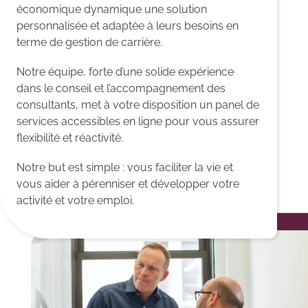
économique dynamique une solution
personnalisée et adaptée à leurs besoins en
terme de gestion de carrière.
Notre équipe, forte d’une solide expérience
dans le conseil et l’accompagnement des
consultants, met à votre disposition un panel de
services accessibles en ligne pour vous assurer
flexibilité et réactivité.
Notre but est simple : vous faciliter la vie et
vous aider à pérenniser et développer votre
activité et votre emploi.