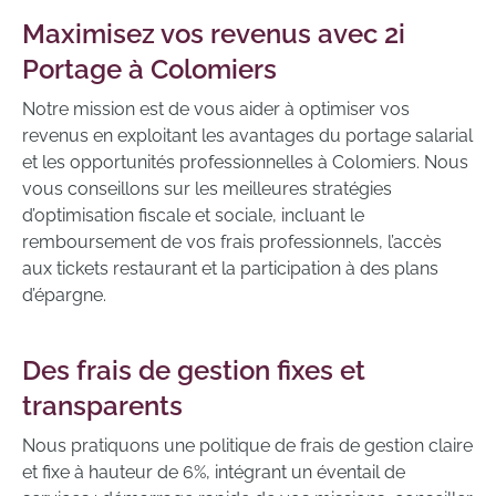
Maximisez vos revenus avec 2i
Portage à Colomiers
Notre mission est de vous aider à optimiser vos
revenus en exploitant les avantages du portage salarial
et les opportunités professionnelles à Colomiers. Nous
vous conseillons sur les meilleures stratégies
d’optimisation fiscale et sociale, incluant le
remboursement de vos frais professionnels, l’accès
aux tickets restaurant et la participation à des plans
d’épargne.
Des frais de gestion fixes et
transparents
Nous pratiquons une politique de frais de gestion claire
et fixe à hauteur de 6%, intégrant un éventail de