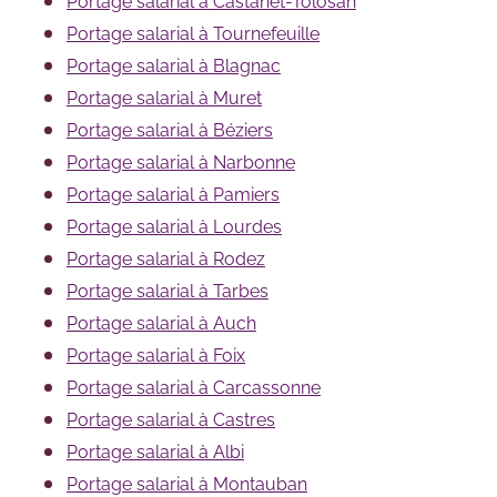
Portage salarial à Castanet-Tolosan
Portage salarial à Tournefeuille
Portage salarial à Blagnac
Portage salarial à Muret
Portage salarial à Béziers
Portage salarial à Narbonne
Portage salarial à Pamiers
Portage salarial à Lourdes
Portage salarial à Rodez
Portage salarial à Tarbes
Portage salarial à Auch
Portage salarial à Foix
Portage salarial à Carcassonne
Portage salarial à Castres
Portage salarial à Albi
Portage salarial à Montauban