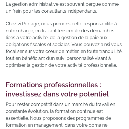
La gestion administrative est souvent perçue comme
un frein pour les consultants indépendants.
Chez 2i Portage, nous prenons cette responsabilité à
notre charge, en traitant l’ensemble des démarches
liées à votre activité, de la gestion de la paie aux
obligations fiscales et sociales. Vous pouvez ainsi vous
focaliser sur votre cœur de métier, en toute tranquillité,
tout en bénéficiant d’un suivi personnalisé visant à
optimiser la gestion de votre activité professionnelle.
Formations professionnelles :
investissez dans votre potentiel
Pour rester compétitif dans un marché du travail en
constante évolution, la formation continue est
essentielle. Nous proposons des programmes de
formation en management, dans votre domaine