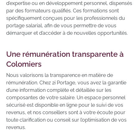
d’expertise ou en développement personnel, dispensés
par des formateurs qualifiés. Ces formations sont
spécifiquement conçues pour les professionnels du
portage salarial, afin de vous permettre de vous
démarquer et d’accéder à de nouvelles opportunités.
Une rémunération transparente à
Colomiers
Nous valorisons la transparence en matière de
rémunération. Chez 2i Portage, vous avez la garantie
d’une information complète et détaillée sur les
composantes de votre salaire. Un espace personnel
sécurisé est disponible en ligne pour le suivi de vos
revenus, et nos conseillers sont à votre écoute pour
toute clarification ou conseil sur l’optimisation de vos
revenus.