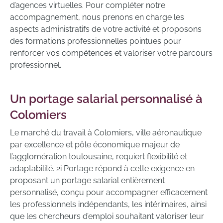
d’agences virtuelles. Pour compléter notre
accompagnement, nous prenons en charge les
aspects administratifs de votre activité et proposons
des formations professionnelles pointues pour
renforcer vos compétences et valoriser votre parcours
professionnel.
Un portage salarial personnalisé à
Colomiers
Le marché du travail à Colomiers, ville aéronautique
par excellence et pôle économique majeur de
l’agglomération toulousaine, requiert flexibilité et
adaptabilité. 2i Portage répond à cette exigence en
proposant un portage salarial entièrement
personnalisé, conçu pour accompagner efficacement
les professionnels indépendants, les intérimaires, ainsi
que les chercheurs d’emploi souhaitant valoriser leur