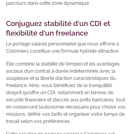
parcours dans cette zone dynamique.
Conjuguez stabilité d'un CDI et
flexibilité d'un freelance
Le portage salarial personnalisé que nous offrons à
Colomiers constitue une formule hybride attractive.
Elle combine la stabilité de l’emploi et les avantages
sociaux d’un contrat à durée indéterminée avec la
souplesse et la liberté d’action caractéristiques du
freelance. Ainsi, vous bénéficiez de la tranquillité
d’esprit qu’offre un CDI, notamment en termes de
sécurité financière et d’accès aux prêts bancaires, tout
en conservant l’autonomie nécessaire pour choisir vos
missions, définir vos tarifs et organiser votre temps de
travail selon vos préférences.