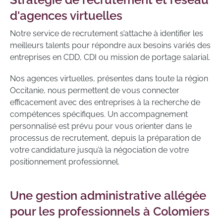
d'agences virtuelles
Notre service de recrutement s’attache à identifier les
meilleurs talents pour répondre aux besoins variés des
entreprises en CDD, CDI ou mission de portage salarial.
Nos agences virtuelles, présentes dans toute la région
Occitanie, nous permettent de vous connecter
efficacement avec des entreprises à la recherche de
compétences spécifiques. Un accompagnement
personnalisé est prévu pour vous orienter dans le
processus de recrutement, depuis la préparation de
votre candidature jusqu’à la négociation de votre
positionnement professionnel.
Une gestion administrative allégée
pour les professionnels à Colomiers