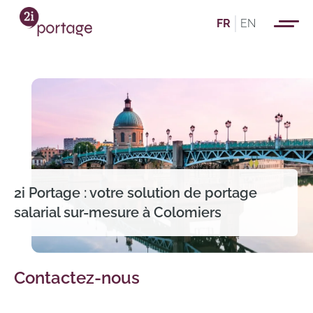
FR
EN
2i Portage : votre solution de portage
salarial sur-mesure à Colomiers
Contactez-nous