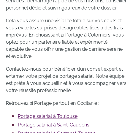
services : démarrage rapide de vos missions, conseiller
personnel dédié et suivi rigoureux de votre dossier.
Cela vous assure une visibilité totale sur vos coûts et
vous évite les surprises désagréables liées à des frais
imprévus. En choisissant 2i Portage à Colomiers, vous
optez pour un partenaire fiable et expérimenté,
capable de vous offrir une gestion de carrière sereine
et évolutive.
Contactez-nous pour bénéficier d’un conseil expert et
entamer votre projet de portage salarial. Notre équipe
est prête à vous accueillir et à vous accompagner vers
votre réussite professionnelle.
Retrouvez 2i Portage partout en Occitanie :
Portage salarial à Toulouse
Portage salarial à Saint-Gaudens