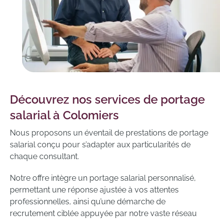
Découvrez nos services de portage
salarial à Colomiers
Nous proposons un éventail de prestations de portage
salarial conçu pour s’adapter aux particularités de
chaque consultant.
Notre offre intègre un portage salarial personnalisé,
permettant une réponse ajustée à vos attentes
professionnelles, ainsi qu’une démarche de
recrutement ciblée appuyée par notre vaste réseau