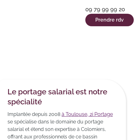
09 79 99 99 20
Prendre rdv
Le portage salarial est notre
spécialité
Implantée depuis 2008
à Toulouse, 2i Portage
se spécialise dans le domaine du portage
salarial et étend son expertise à Colomiers,
offrant aux professionnels de ce bassin