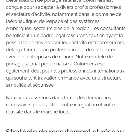
Cette solution de portage salarial à Colomiers est
conçue pour s’adapter à divers profils professionnels
et secteurs d’activité, notamment dans le domaine de
l’aéronautique, de l’espace et des systèmes
embarqués, secteurs clés de la région. Les consultants
bénéficient d’un cadre légal rassurant, tout en ayant la
possibilité de développer leur activité entrepreneuriale,
d’élargir leur réseau professionnel et de collaborer
avec des entreprises de renom. Notre modèle de
portage salarial personnalisé à Colomiers est
également idéal pour les professionnels internationaux
qui souhaitent travailler en France avec une structure
simplifiée et sécurisée.
Nous vous assistons dans toutes les démarches
nécessaires pour faciliter votre intégration et votre
réussite dans le marché local.
Stratégie de recrutement et réseau