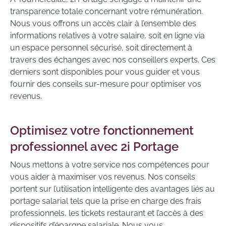
transparence totale concernant votre rémunération.
Nous vous offrons un accès clair à l’ensemble des
informations relatives à votre salaire, soit en ligne via
un espace personnel sécurisé, soit directement à
travers des échanges avec nos conseillers experts. Ces
derniers sont disponibles pour vous guider et vous
fournir des conseils sur-mesure pour optimiser vos
revenus.
Optimisez votre fonctionnement
professionnel avec 2i Portage
Nous mettons à votre service nos compétences pour
vous aider à maximiser vos revenus. Nos conseils
portent sur l’utilisation intelligente des avantages liés au
portage salarial tels que la prise en charge des frais
professionnels, les tickets restaurant et l’accès à des
dispositifs d’épargne salariale. Nous vous