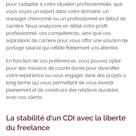
pour s’adapter à votre situation professionnelle, que
vous soyez un expert dans votre domaine, un
manager chevronné ou un professionnel en début de
carrière. Nous analysons en détail votre profil
professionnel, vos compétences, ainsi que vos
aspirations de carrière pour vous offrir une solution de
portage salarial qui reflète fidèlement vos attentes.
En fonction de vos préférences, vous pouvez opter
pour des missions de courte durée pour diversifier
votre expérience ou vous engager dans des projets à
long terme qui vous permettent de vous investir
pleinement et de construire des relations durables
avec vos clients.
La stabilité d'un CDI avec la liberté
du freelance