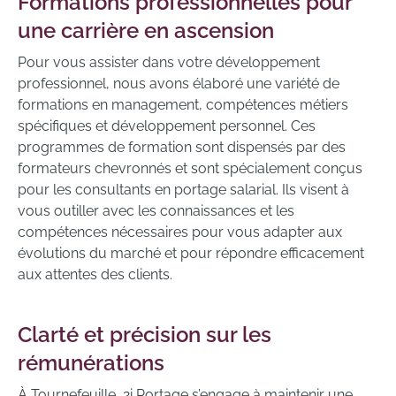
Formations professionnelles pour
une carrière en ascension
Pour vous assister dans votre développement
professionnel, nous avons élaboré une variété de
formations en management, compétences métiers
spécifiques et développement personnel. Ces
programmes de formation sont dispensés par des
formateurs chevronnés et sont spécialement conçus
pour les consultants en portage salarial. Ils visent à
vous outiller avec les connaissances et les
compétences nécessaires pour vous adapter aux
évolutions du marché et pour répondre efficacement
aux attentes des clients.
Clarté et précision sur les
rémunérations
À Tournefeuille, 2i Portage s’engage à maintenir une