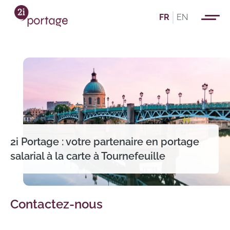
FR
EN
2i Portage : votre partenaire en portage
salarial à la carte à Tournefeuille
Contactez-nous