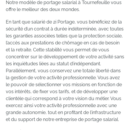
Notre modèle de portage salarial à Tournefeuille vous
offre le meilleur des deux mondes.
En tant que salarié de 2i Portage, vous bénéficiez de la
sécurité d’un contrat à durée indéterminée, avec toutes
les garanties associées telles que la protection sociale,
l’accès aux prestations de chômage en cas de besoin
et la retraite. Cette stabilité vous permet de vous
concentrer sur le développement de votre activité sans
les inquiétudes liées au statut d’indépendant.
Parallèlement, vous conservez une totale liberté dans
la gestion de votre activité professionnelle. Vous avez
le pouvoir de sélectionner vos missions en fonction de
vos intérêts, de fixer vos tarifs, et de développer une
clientèle qui correspond à votre vision du métier. Vous
exercez ainsi votre activité professionnelle avec une
grande autonomie, tout en profitant de l’infrastructure
et du support de notre entreprise de portage salarial.