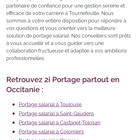
partenaire de confiance pour une gestion sereine et
efficace de votre carrière à Tournefeuille. Nous
sommes à votre entière disposition pour répondre à
vos questions et vous orienter vers la meilleure
solution de portage salarial. Nos conseillers sont prêts
à vous accueillir et à vous guider vers une
collaboration fructueuse et adaptée à vos ambitions
professionnelles.
Retrouvez 2i Portage partout en
Occitanie :
Portage salarial à Toulouse
Portage salarial à Saint-Gaudens
Portage salarial à Castanet-Tolosan
Portage salarial à Colomiers