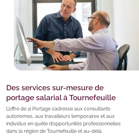
Des services sur-mesure de
portage salarial à Tournefeuille
L’offre de 2i Portage s’adresse aux consultants
autonomes, aux travailleurs temporaires et aux
individus en quête d’opportunités professionnelles
dans la région de Tournefeuille et au-delà.