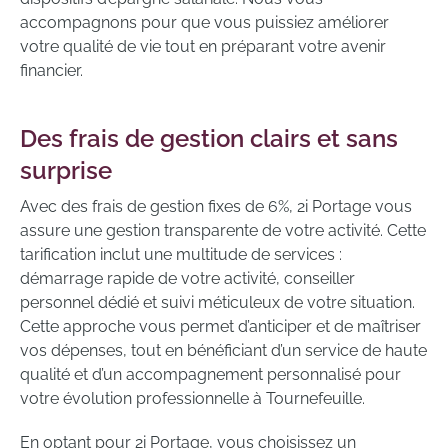
accompagnons pour que vous puissiez améliorer
votre qualité de vie tout en préparant votre avenir
financier.
Des frais de gestion clairs et sans
surprise
Avec des frais de gestion fixes de 6%, 2i Portage vous
assure une gestion transparente de votre activité. Cette
tarification inclut une multitude de services :
démarrage rapide de votre activité, conseiller
personnel dédié et suivi méticuleux de votre situation.
Cette approche vous permet d’anticiper et de maîtriser
vos dépenses, tout en bénéficiant d’un service de haute
qualité et d’un accompagnement personnalisé pour
votre évolution professionnelle à Tournefeuille.
En optant pour 2i Portage, vous choisissez un