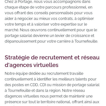
Chez 2i Portage, nous vous accompagnons dans
chaque étape de votre parcours professionnel, en
vous offrant des conseils personnalisés pour vous
aider à négocier au mieux vos contrats, à optimiser
votre temps et à valoriser votre expertise sur le
marché. Nous œuvrons continuellement pour que le
portage salarial devienne un levier de croissance et
d’épanouissement pour votre carrière à Tournefeuille.
Stratégie de recrutement et réseau
d'agences virtuelles
Notre équipe dédiée au recrutement travaille
continuellement à identifier les meilleurs talents pour
des postes en CDD, CDI ou mission de portage salarial
à Tournefeuille et dans la région. Notre réseau
d’agences virtuelles nous permet de maintenir une
présence sur tout le territoire national, offrant ainsi aux