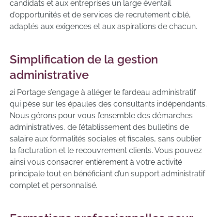
candidats et aux entreprises un large éventail
d’opportunités et de services de recrutement ciblé,
adaptés aux exigences et aux aspirations de chacun.
Simplification de la gestion
administrative
2i Portage s’engage à alléger le fardeau administratif
qui pèse sur les épaules des consultants indépendants.
Nous gérons pour vous l’ensemble des démarches
administratives, de l’établissement des bulletins de
salaire aux formalités sociales et fiscales, sans oublier
la facturation et le recouvrement clients. Vous pouvez
ainsi vous consacrer entièrement à votre activité
principale tout en bénéficiant d’un support administratif
complet et personnalisé.