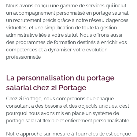
Nous avons conçu une gamme de services qui inclut
un accompagnement personnalisé en portage salarial,
un recrutement précis grâce à notre réseau d’agences
virtuelles, et une simplification de toute la gestion
administrative liée à votre statut. Nous offrons aussi
des programmes de formation destinés à enrichir vos
compétences et à dynamiser votre évolution
professionnelle.
La personnalisation du portage
salarial chez 2i Portage
Chez 2i Portage, nous comprenons que chaque
consultant a des besoins et des objectifs uniques, c’est
pourquoi nous avons mis en place un système de
portage salarial flexible et entièrement personnalisable.
Notre approche sur-mesure à Tournefeuille est conçue