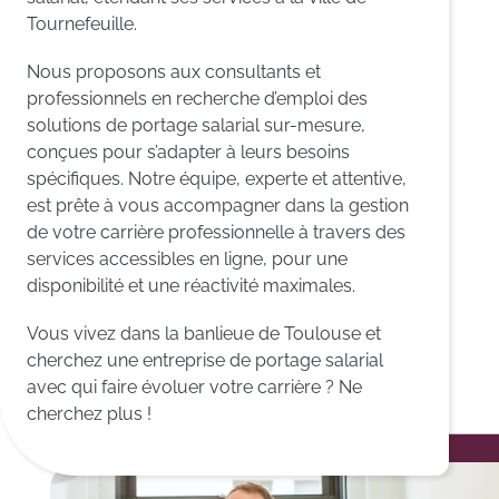
Tournefeuille.
Nous proposons aux consultants et
professionnels en recherche d’emploi des
solutions de portage salarial sur-mesure,
conçues pour s’adapter à leurs besoins
spécifiques. Notre équipe, experte et attentive,
est prête à vous accompagner dans la gestion
de votre carrière professionnelle à travers des
services accessibles en ligne, pour une
disponibilité et une réactivité maximales.
Vous vivez dans la banlieue de Toulouse et
cherchez une entreprise de portage salarial
avec qui faire évoluer votre carrière ? Ne
cherchez plus !