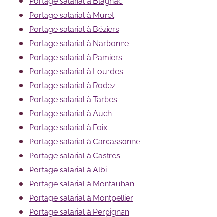
Portage salarial à Blagnac
Portage salarial à Muret
Portage salarial à Béziers
Portage salarial à Narbonne
Portage salarial à Pamiers
Portage salarial à Lourdes
Portage salarial à Rodez
Portage salarial à Tarbes
Portage salarial à Auch
Portage salarial à Foix
Portage salarial à Carcassonne
Portage salarial à Castres
Portage salarial à Albi
Portage salarial à Montauban
Portage salarial à Montpellier
Portage salarial à Perpignan