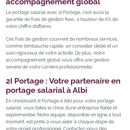
accompagnement global
Le portage salarial avec 2I Portage, c’est aussi la
garantie de frais de gestion fixes, à hauteur de 6% de
votre chiffre d’affaires.
Ces frais de gestion couvrent de nombreux services,
comme l’embauche rapide, un conseiller dédié et un
suivi rigoureux de votre activité. De plus, notre
accompagnement global vous offre une gestion
sereine de votre carrière professionnelle.
2I Portage : Votre partenaire en
portage salarial à Albi
En choisissant 2I Portage à Albi pour votre portage
salarial, vous faites le choix d’une entreprise fiable et
expérimentée. Notre équipe, disponible en ligne à tout
moment, est prête à vous aider à chaque étape de
votre projet professionnel. Contactez-nous dès