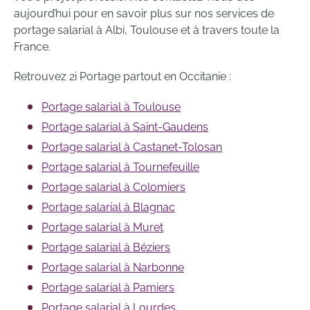
aujourd’hui pour en savoir plus sur nos services de
portage salarial à Albi, Toulouse et à travers toute la
France.
Retrouvez 2i Portage partout en Occitanie :
Portage salarial à Toulouse
Portage salarial à Saint-Gaudens
Portage salarial à Castanet-Tolosan
Portage salarial à Tournefeuille
Portage salarial à Colomiers
Portage salarial à Blagnac
Portage salarial à Muret
Portage salarial à Béziers
Portage salarial à Narbonne
Portage salarial à Pamiers
Portage salarial à Lourdes