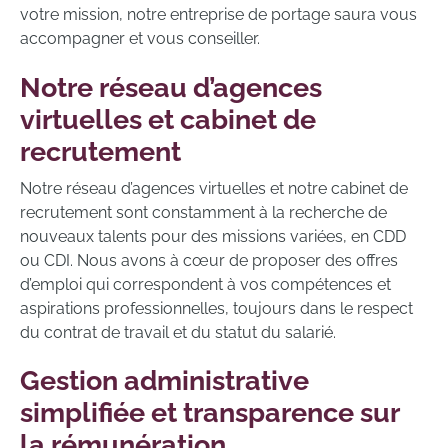
votre mission, notre entreprise de portage saura vous
accompagner et vous conseiller.
Notre réseau d’agences
virtuelles et cabinet de
recrutement
Notre réseau d’agences virtuelles et notre cabinet de
recrutement sont constamment à la recherche de
nouveaux talents pour des missions variées, en CDD
ou CDI. Nous avons à cœur de proposer des offres
d’emploi qui correspondent à vos compétences et
aspirations professionnelles, toujours dans le respect
du contrat de travail et du statut du salarié.
Gestion administrative
simplifiée et transparence sur
la rémunération