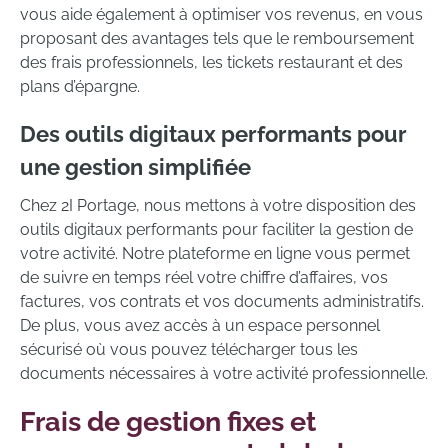
vous aide également à optimiser vos revenus, en vous
proposant des avantages tels que le remboursement
des frais professionnels, les tickets restaurant et des
plans d’épargne.
Des outils digitaux performants pour
une gestion simplifiée
Chez 2I Portage, nous mettons à votre disposition des
outils digitaux performants pour faciliter la gestion de
votre activité. Notre plateforme en ligne vous permet
de suivre en temps réel votre chiffre d’affaires, vos
factures, vos contrats et vos documents administratifs.
De plus, vous avez accès à un espace personnel
sécurisé où vous pouvez télécharger tous les
documents nécessaires à votre activité professionnelle.
Frais de gestion fixes et