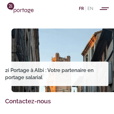
FR
EN
2i Portage à Albi : Votre partenaire en
portage salarial
Contactez-nous