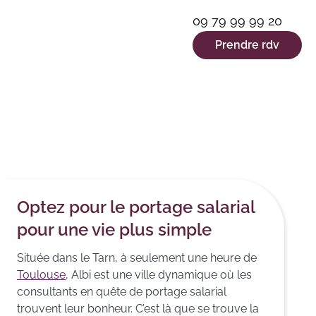
09 79 99 99 20
Prendre rdv
Optez pour le portage salarial
pour une vie plus simple
Située dans le Tarn, à seulement une heure de
Toulouse
, Albi est une ville dynamique où les
consultants en quête de portage salarial
trouvent leur bonheur. C’est là que se trouve la