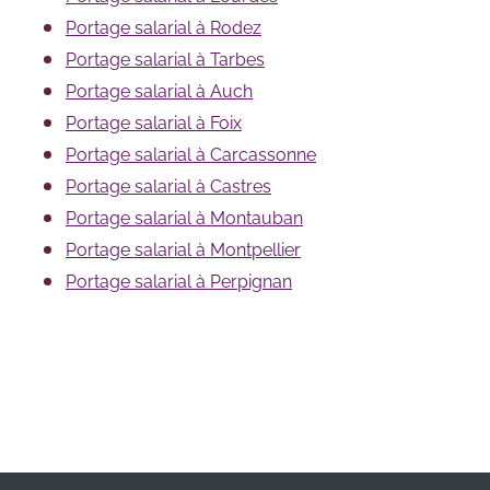
Portage salarial à Rodez
Portage salarial à Tarbes
Portage salarial à Auch
Portage salarial à Foix
Portage salarial à Carcassonne
Portage salarial à Castres
Portage salarial à Montauban
Portage salarial à Montpellier
Portage salarial à Perpignan