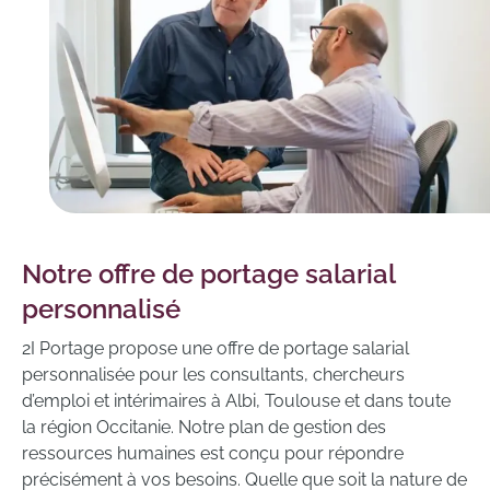
Notre offre de portage salarial
personnalisé
2I Portage propose une offre de portage salarial
personnalisée pour les consultants, chercheurs
d’emploi et intérimaires à Albi, Toulouse et dans toute
la région Occitanie. Notre plan de gestion des
ressources humaines est conçu pour répondre
précisément à vos besoins. Quelle que soit la nature de