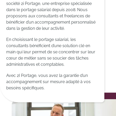
société 2i Portage, une entreprise spécialisée
dans le portage salarial depuis 2008. Nous
proposons aux consultants et freelances de
bénéficier d’un accompagnement personnalisé
dans la gestion de leur activité.
En choisissant le portage salarial, les
consultants bénéficient d’une solution clé en
main qui leur permet de se concentrer sur leur
cœur de métier sans se soucier des tâches
administratives et comptables.
Avec 2I Portage, vous avez la garantie d’un
accompagnement sur mesure adapté à vos
besoins spécifiques.