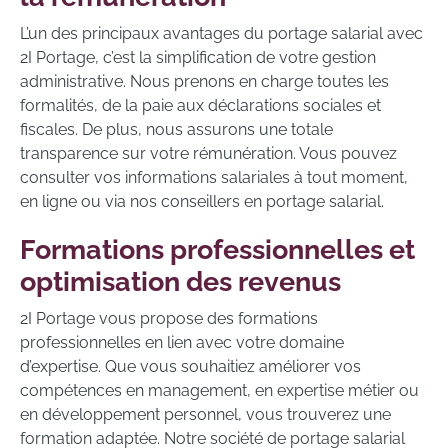
L’un des principaux avantages du portage salarial avec
2I Portage, c’est la simplification de votre gestion
administrative. Nous prenons en charge toutes les
formalités, de la paie aux déclarations sociales et
fiscales. De plus, nous assurons une totale
transparence sur votre rémunération. Vous pouvez
consulter vos informations salariales à tout moment,
en ligne ou via nos conseillers en portage salarial.
Formations professionnelles et
optimisation des revenus
2I Portage vous propose des formations
professionnelles en lien avec votre domaine
d’expertise. Que vous souhaitiez améliorer vos
compétences en management, en expertise métier ou
en développement personnel, vous trouverez une
formation adaptée. Notre société de portage salarial