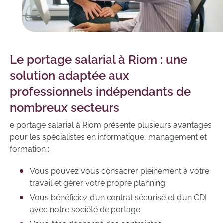
Le portage salarial à Riom : une
solution adaptée aux
professionnels indépendants de
nombreux secteurs
e portage salarial à Riom présente plusieurs avantages
pour les spécialistes en informatique, management et
formation :
Vous pouvez vous consacrer pleinement à votre
travail et gérer votre propre planning.
Vous bénéficiez d’un contrat sécurisé et d’un CDI
avec notre société de portage.