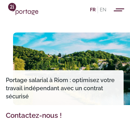
FR
EN
Portage salarial à Riom : optimisez votre
travail indépendant avec un contrat
sécurisé
Contactez-nous !