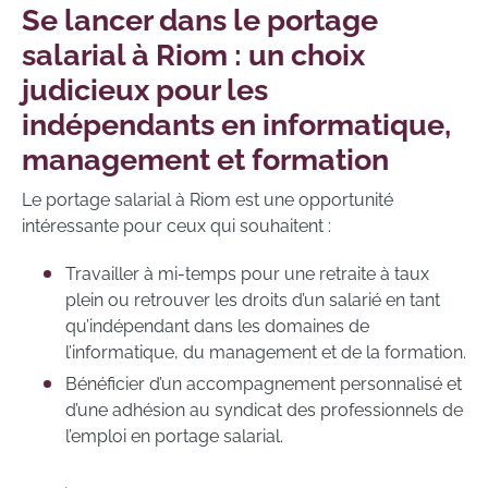
Se lancer dans le portage
salarial à Riom : un choix
judicieux pour les
indépendants en informatique,
management et formation
Le portage salarial à Riom est une opportunité
intéressante pour ceux qui souhaitent :
Travailler à mi-temps pour une retraite à taux
plein ou retrouver les droits d’un salarié en tant
qu’indépendant dans les domaines de
l’informatique, du management et de la formation.
Bénéficier d’un accompagnement personnalisé et
d’une adhésion au syndicat des professionnels de
l’emploi en portage salarial.