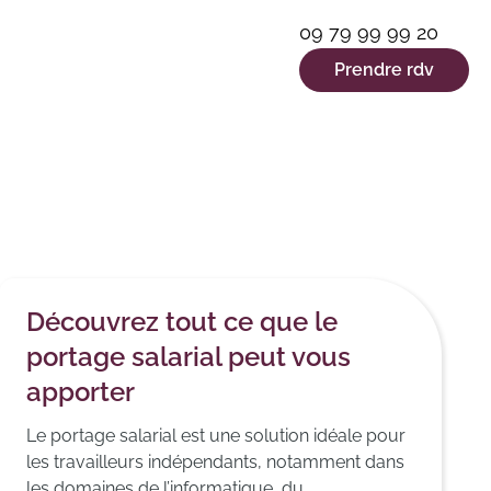
09 79 99 99 20
Prendre rdv
Découvrez tout ce que le
portage salarial peut vous
apporter
Le portage salarial est une solution idéale pour
les travailleurs indépendants, notamment dans
les domaines de l’informatique, du