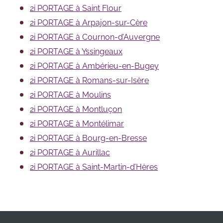
2i PORTAGE à Saint Flour
2i PORTAGE à Arpajon-sur-Cère
2i PORTAGE à Cournon-d’Auvergne
2i PORTAGE à Yssingeaux
2i PORTAGE à Ambérieu-en-Bugey
2i PORTAGE à Romans-sur-Isère
2i PORTAGE à Moulins
2i PORTAGE à Montluçon
2i PORTAGE à Montélimar
2i PORTAGE à Bourg-en-Bresse
2i PORTAGE à Aurillac
2i PORTAGE à Saint-Martin-d’Hères