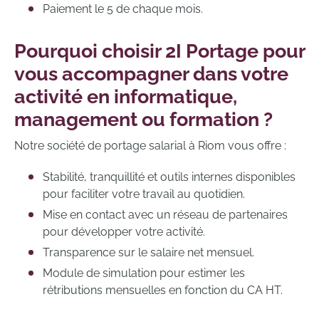
Paiement le 5 de chaque mois.
Pourquoi choisir 2I Portage pour
vous accompagner dans votre
activité en informatique,
management ou formation ?
Notre société de portage salarial à Riom vous offre :
Stabilité, tranquillité et outils internes disponibles
pour faciliter votre travail au quotidien.
Mise en contact avec un réseau de partenaires
pour développer votre activité.
Transparence sur le salaire net mensuel.
Module de simulation pour estimer les
rétributions mensuelles en fonction du CA HT.