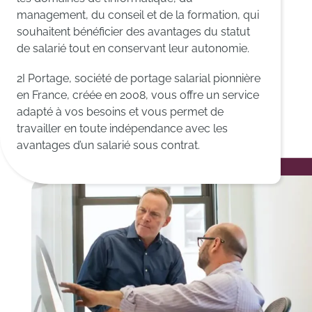
management, du conseil et de la formation, qui
souhaitent bénéficier des avantages du statut
de salarié tout en conservant leur autonomie.
2I Portage, société de portage salarial pionnière
en France, créée en 2008, vous offre un service
adapté à vos besoins et vous permet de
travailler en toute indépendance avec les
avantages d’un salarié sous contrat.