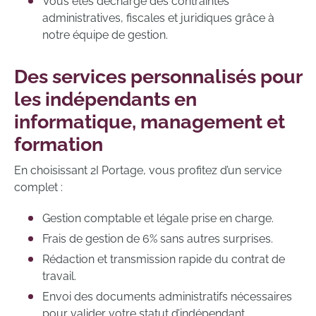
Vous êtes déchargé des contraintes
administratives, fiscales et juridiques grâce à
notre équipe de gestion.
Des services personnalisés pour
les indépendants en
informatique, management et
formation
En choisissant 2I Portage, vous profitez d’un service
complet :
Gestion comptable et légale prise en charge.
Frais de gestion de 6% sans autres surprises.
Rédaction et transmission rapide du contrat de
travail.
Envoi des documents administratifs nécessaires
pour valider votre statut d’indépendant.