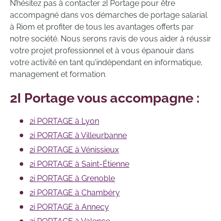
N’hésitez pas à contacter 2I Portage pour être
accompagné dans vos démarches de portage salarial
à Riom et profiter de tous les avantages offerts par
notre société. Nous serons ravis de vous aider à réussir
votre projet professionnel et à vous épanouir dans
votre activité en tant qu’indépendant en informatique,
management et formation.
2I Portage vous accompagne :
2i PORTAGE à Lyon
2i PORTAGE à Villeurbanne
2i PORTAGE à Vénissieux
2i PORTAGE à Saint-Étienne
2i PORTAGE à Grenoble
2i PORTAGE à Chambéry
2i PORTAGE à Annecy