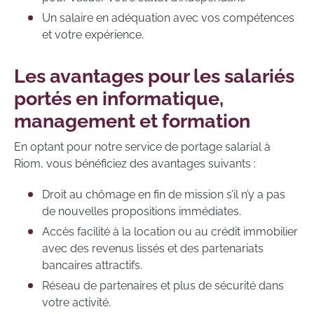
Un salaire en adéquation avec vos compétences
et votre expérience.
Les avantages pour les salariés
portés en informatique,
management et formation
En optant pour notre service de portage salarial à
Riom, vous bénéficiez des avantages suivants :
Droit au chômage en fin de mission s’il n’y a pas
de nouvelles propositions immédiates.
Accès facilité à la location ou au crédit immobilier
avec des revenus lissés et des partenariats
bancaires attractifs.
Réseau de partenaires et plus de sécurité dans
votre activité.