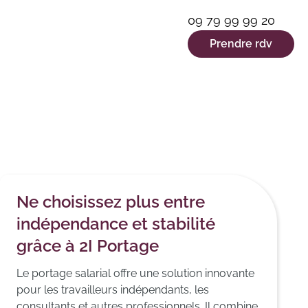
09 79 99 99 20
Prendre rdv
Ne choisissez plus entre
indépendance et stabilité
grâce à 2I Portage
Le portage salarial offre une solution innovante
pour les travailleurs indépendants, les
consultants et autres professionnels. Il combine