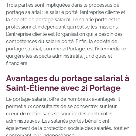
Trois parties sont impliquées dans le processus de
portage salarial : le salarié porté, l’entreprise cliente et
la société de portage salarial. Le salarié porté est le
professionnel indépendant qui réalise les missions.
L’entreprise cliente est l’organisation qui a besoin des
compétences du salarié porté. Enfin, la société de
portage salarial, comme 2i Portage, est l’intermédiaire
qui gère les aspects administratifs, juridiques et
financiers.
Avantages du portage salarial à
Saint-Étienne avec 2i Portage
Le portage salarial offre de nombreux avantages. Il
permet aux consultants de se concentrer sur leur
cœur de métier sans se soucier des contraintes
administratives. Les salariés portés bénéficient
également de la protection sociale des salariés, tout en
conservant leur indépendance.