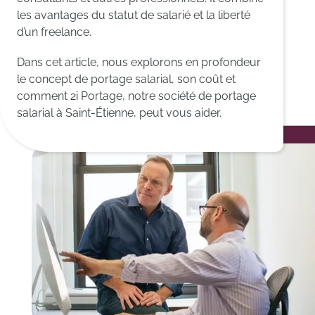
les avantages du statut de salarié et la liberté
d’un freelance.
Dans cet article, nous explorons en profondeur
le concept de portage salarial, son coût et
comment 2i Portage, notre société de portage
salarial à Saint-Étienne, peut vous aider.