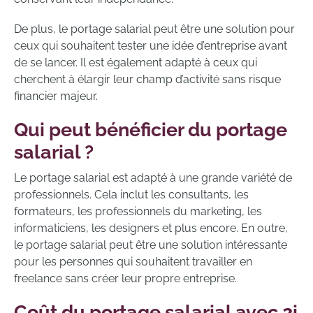
De plus, le portage salarial peut être une solution pour
ceux qui souhaitent tester une idée d’entreprise avant
de se lancer. Il est également adapté à ceux qui
cherchent à élargir leur champ d’activité sans risque
financier majeur.
Qui peut bénéficier du portage
salarial ?
Le portage salarial est adapté à une grande variété de
professionnels. Cela inclut les consultants, les
formateurs, les professionnels du marketing, les
informaticiens, les designers et plus encore. En outre,
le portage salarial peut être une solution intéressante
pour les personnes qui souhaitent travailler en
freelance sans créer leur propre entreprise.
Coût du portage salarial avec 2i