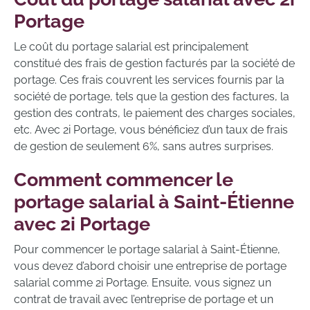
Portage
Le coût du portage salarial est principalement
constitué des frais de gestion facturés par la société de
portage. Ces frais couvrent les services fournis par la
société de portage, tels que la gestion des factures, la
gestion des contrats, le paiement des charges sociales,
etc. Avec 2i Portage, vous bénéficiez d’un taux de frais
de gestion de seulement 6%, sans autres surprises.
Comment commencer le
portage salarial à Saint-Étienne
avec 2i Portage
Pour commencer le portage salarial à Saint-Étienne,
vous devez d’abord choisir une entreprise de portage
salarial comme 2i Portage. Ensuite, vous signez un
contrat de travail avec l’entreprise de portage et un