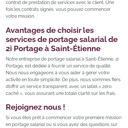
contrat de prestation de services avec le client. Une
fois les contrats signés, vous pouvez commencer
votre mission.
Avantages de choisir les
services de portage salarial de
2i Portage à Saint-Étienne
Notre entreprise de portage salarial à Saint-Étienne, 2i
Portage, est dédiée à fournir un service de qualité.
Nous nous engageons à vous aider à gérer votre
activité en toute simplicité. De plus, nous sommes fiers
d’offrir un service transparent, avec un label « zéro
caché », vous assurant une totale clarté sur les frais.
Rejoignez nous !
Si vous êtes prêt à commencer votre première mission
en portage salarial ou si vous avez des questions sur