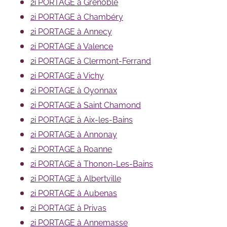
2i PORTAGE à Grenoble
2i PORTAGE à Chambéry
2i PORTAGE à Annecy
2i PORTAGE à Valence
2i PORTAGE à Clermont-Ferrand
2i PORTAGE à Vichy
2i PORTAGE à Oyonnax
2i PORTAGE à Saint Chamond
2i PORTAGE à Aix-les-Bains
2i PORTAGE à Annonay
2i PORTAGE à Roanne
2i PORTAGE à Thonon-Les-Bains
2i PORTAGE à Albertville
2i PORTAGE à Aubenas
2i PORTAGE à Privas
2i PORTAGE à Annemasse