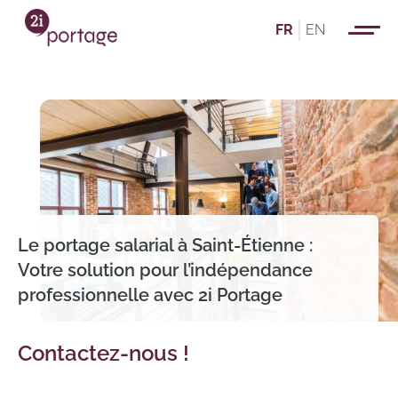
FR
EN
Le portage salarial à Saint-Étienne :
Votre solution pour l’indépendance
professionnelle avec 2i Portage
Contactez-nous !