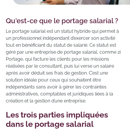
Qu'est-ce que le portage salarial ?
Le portage salarial est un statut hybride qui permet à
un professionnel indépendant d’exercer son activité
tout en bénéficiant du statut de salarié. Ce statut est
géré par une entreprise de portage salarial, comme 2i
Portage, qui facture les clients pour les missions
réalisées par le consultant, puis lui verse un salaire
après avoir déduit ses frais de gestion. C’est une
solution idéale pour ceux qui souhaitent être
indépendants sans avoir à gérer les contraintes
administratives, comptables et juridiques liées à la
création et la gestion d’une entreprise.
Les trois parties impliquées
dans le portage salarial