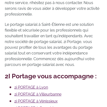
notre service, n’hésitez pas à nous contacter. Nous
serons ravis de vous aider à développer votre activité
professionnelle.
Le portage salarial à Saint-Étienne est une solution
flexible et sécurisée pour les professionnels qui
souhaitent travailler en tant qu’indépendants. Avec
notre société de portage salarial, 2i Portage, vous
pouvez profiter de tous les avantages du portage
salarial tout en conservant votre indépendance
professionnelle. Commencez dès aujourd’hui votre
parcours en portage salarial avec nous.
2I Portage vous accompagne :
2i PORTAGE à Lyon
2i PORTAGE à Villeurbanne
2i PORTAGE à Vénissieux