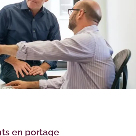
ts en portage