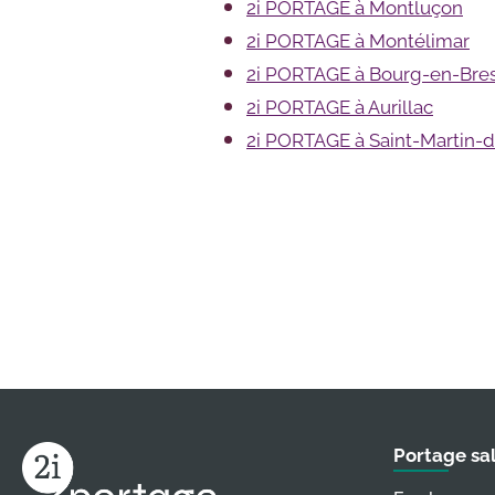
2i PORTAGE à Montluçon
2i PORTAGE à Montélimar
2i PORTAGE à Bourg-en-Bre
2i PORTAGE à Aurillac
2i PORTAGE à Saint-Martin-d
Portage sal