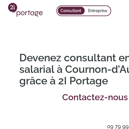
Consultant
Entreprise
Devenez consultant e
salarial à Cournon-d’
grâce à 2I Portage
Contactez-nous 
09 79 99