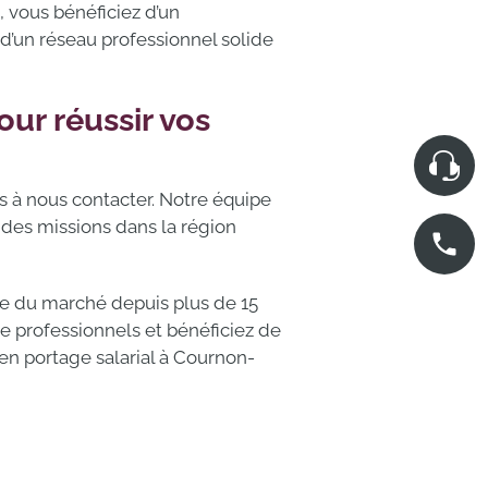
, vous bénéficiez d’un
’un réseau professionnel solide
our réussir vos
s à nous contacter. Notre équipe
 des missions dans la région
ère du marché depuis plus de 15
de professionnels et bénéficiez de
en portage salarial à Cournon-