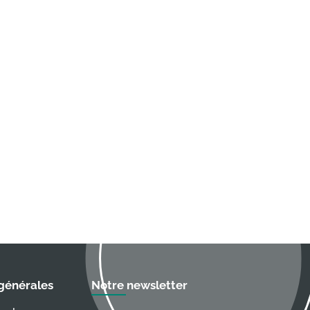
 générales
Notre newsletter