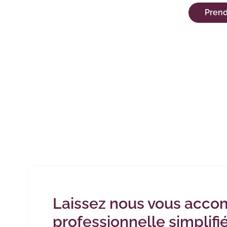
Prend
Laissez nous vous acco
professionnelle simplifi