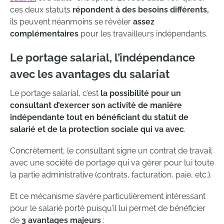
ces deux statuts
répondent à des besoins différents,
ils peuvent néanmoins se révéler
assez
complémentaires
pour les travailleurs indépendants.
Le portage salarial, l’indépendance
avec les avantages du salariat
Le portage salarial, c’est
la possibilité pour un
consultant d’exercer son activité de manière
indépendante tout en bénéficiant du statut de
salarié et de la protection sociale qui va avec
.
Concrètement, le consultant signe un contrat de travail
avec une société de portage qui va gérer pour lui toute
la partie administrative (contrats, facturation, paie, etc.).
Et ce mécanisme s’avère particulièrement intéressant
pour le salarié porté puisqu’il lui permet de bénéficier
de
3 avantages majeurs
: