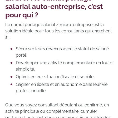
salarial auto-entreprise, c’est
pour qui ?
Le cumul portage salarial / micro-entreprise est la
solution idéale pour tous les consultants qui cherchent
à :
Sécuriser leurs revenus avec le statut de salarié
porté.
Développer une activité complémentaire en toute
simplicité.
Optimiser leur situation fiscale et sociale.
Gagner en liberté et en autonomie dans leur vie
professionnelle.
Que vous soyez consultant débutant ou confirmé, en
activité principale ou complémentaire, cumuler
portage et auto-entreprise peut vous aider à atteindre