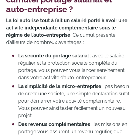
auto-entreprise ?
La loi autorise tout à fait un salarié porté à avoir une
activité indépendante complémentaire sous le
régime de l’auto-entreprise
. Ce cumul présente
d’ailleurs de nombreux avantages :
La sécurité du portage salarial
: avec le salaire
régulier et la protection sociale complète du
portage, vous pouvez vous lancer sereinement
dans votre activité d’auto-entrepreneur.
La simplicité de la micro-entreprise
: pas besoin
de créer une société, une simple déclaration suffit
pour démarrer votre activité complémentaire.
Vous pouvez ainsi tester facilement un nouveau
projet.
Des revenus complémentaires
: les missions en
portage vous assurent un revenu régulier, que