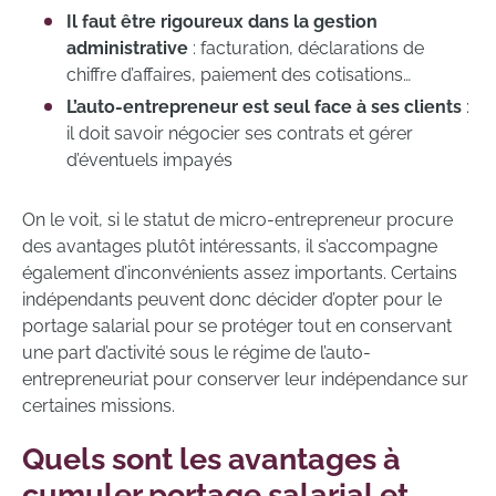
Il faut être rigoureux dans la gestion
administrative
: facturation, déclarations de
chiffre d’affaires, paiement des cotisations…
L’auto-entrepreneur est seul face à ses clients
:
il doit savoir négocier ses contrats et gérer
d’éventuels impayés
On le voit, si le statut de micro-entrepreneur procure
des avantages plutôt intéressants, il s’accompagne
également d’inconvénients assez importants. Certains
indépendants peuvent donc décider d’opter pour le
portage salarial pour se protéger tout en conservant
une part d’activité sous le régime de l’auto-
entrepreneuriat pour conserver leur indépendance sur
certaines missions.
Quels sont les avantages à
cumuler portage salarial et