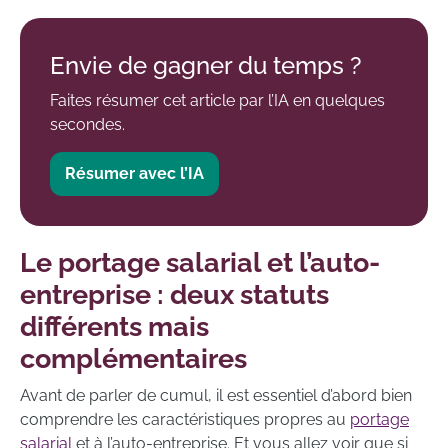
Envie de gagner du temps ?
Faites résumer cet article par l’IA en quelques
secondes.
Résumer avec l’IA
Le portage salarial et l’auto-
entreprise : deux statuts
différents mais
complémentaires
Avant de parler de cumul, il est essentiel d’abord bien
comprendre les caractéristiques propres au
portage
salarial
et à l’auto-entreprise. Et vous allez voir que si