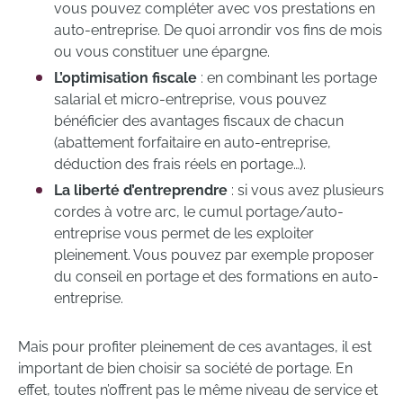
vous pouvez compléter avec vos prestations en
auto-entreprise. De quoi arrondir vos fins de mois
ou vous constituer une épargne.
L’optimisation fiscale
: en combinant les portage
salarial et micro-entreprise, vous pouvez
bénéficier des avantages fiscaux de chacun
(abattement forfaitaire en auto-entreprise,
déduction des frais réels en portage…).
La liberté d’entreprendre
: si vous avez plusieurs
cordes à votre arc, le cumul portage/auto-
entreprise vous permet de les exploiter
pleinement. Vous pouvez par exemple proposer
du conseil en portage et des formations en auto-
entreprise.
Mais pour profiter pleinement de ces avantages, il est
important de bien choisir sa société de portage. En
effet, toutes n’offrent pas le même niveau de service et