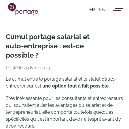
FR
EN
Cumul portage salarial et
auto-entreprise : est-ce
possible ?
Posté le 29 Nov 2024
Le cumul entre le portage salarial et le statut d’auto-
entrepreneur est
une option tout à fait possible
.
Très intéressante pour les consultants et entrepreneurs
qui souhaitent allier les avantages du salariat et de
l’entrepreneuriat, elle comporte toutefois quelques
spécificités qu’il est important d’avoir à l’esprit avant d’y
avoir recours.