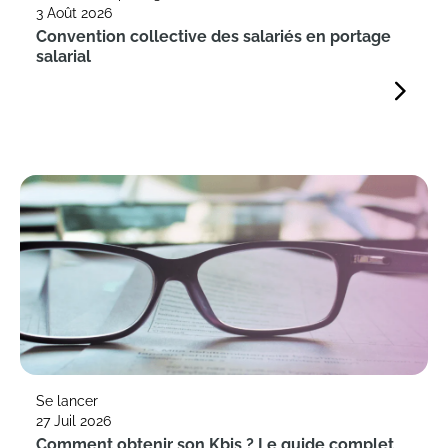
3 Août 2026
Convention collective des salariés en portage
salarial
Se lancer
27 Juil 2026
Comment obtenir son Kbis ? Le guide complet