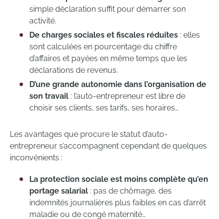
simple déclaration suffit pour démarrer son
activité.
De charges sociales
et fiscales réduites
: elles
sont calculées en pourcentage du chiffre
d’affaires et payées en même temps que les
déclarations de revenus.
D’une grande autonomie dans l’organisation de
son travail
: l’auto-entrepreneur est libre de
choisir ses clients, ses tarifs, ses horaires…
Les avantages que procure le statut d’auto-
entrepreneur s’accompagnent cependant de quelques
inconvénients :
La protection sociale est moins complète qu’en
portage salarial
: pas de chômage, des
indemnités journalières plus faibles en cas d’arrêt
maladie ou de congé maternité…