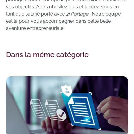
vos objectifs. Alors n’hésitez plus et lancez-vous en
tant que salarié porté avec
2i Portage
! Notre équipe
est là pour vous accompagner dans cette belle
aventure entrepreneuriale.
Dans la même catégorie