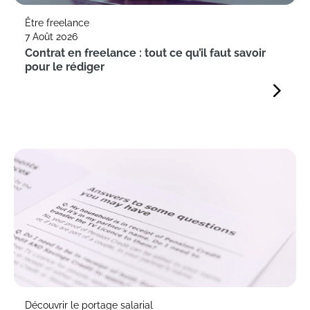
Être freelance
7 Août 2026
Contrat en freelance : tout ce qu’il faut savoir
pour le rédiger
Découvrir le portage salarial