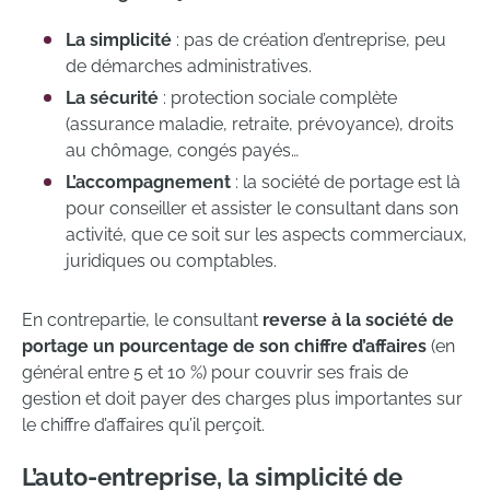
La simplicité
: pas de création d’entreprise, peu
de démarches administratives.
La sécurité
: protection sociale complète
(assurance maladie, retraite, prévoyance), droits
au chômage, congés payés…
L’accompagnement
: la société de portage est là
pour conseiller et assister le consultant dans son
activité, que ce soit sur les aspects commerciaux,
juridiques ou comptables.
En contrepartie, le consultant
reverse à la société de
portage un pourcentage de son chiffre d’affaires
(en
général entre 5 et 10 %) pour couvrir ses frais de
gestion et doit payer des charges plus importantes sur
le chiffre d’affaires qu’il perçoit.
L’auto-entreprise, la simplicité de