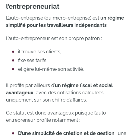
l’entrepreneuriat
L’auto-entreprise (ou micro-entreprise) est
un régime
simplifié pour les travailleurs indépendants
.
L’auto-entrepreneur est son propre patron :
il trouve ses clients,
fixe ses tarifs,
et gère lui-même son activité.
Il profite par ailleurs d’
un régime fiscal et social
avantageux
, avec des cotisations calculées
uniquement sur son chiffre d’affaires.
Ce statut est donc avantageux puisque l’auto-
entrepreneur profite notamment :
D’une simplicité de création et de gestion
: une