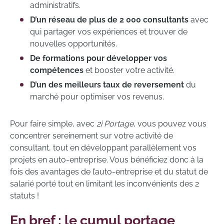
administratifs.
D’un réseau de plus de 2 000 consultants
avec
qui partager vos expériences et trouver de
nouvelles opportunités.
De formations pour développer vos
compétences
et booster votre activité.
D’un des meilleurs taux de reversement
du
marché pour optimiser vos revenus.
Pour faire simple, avec
2i Portage
, vous pouvez vous
concentrer sereinement sur votre activité de
consultant, tout en développant parallèlement vos
projets en auto-entreprise. Vous bénéficiez donc à la
fois des avantages de l’auto-entreprise et du statut de
salarié porté tout en limitant les inconvénients des 2
statuts !
En bref : le cumul portage