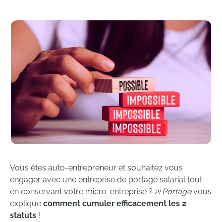
Vous êtes auto-entrepreneur et souhaitez vous
engager avec une entreprise de portage salarial tout
en conservant votre micro-entreprise ?
2i Portage
vous
explique
comment cumuler efficacement les 2
statuts
!