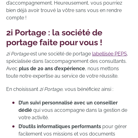
d’accompagnement. Heureusement, vous pourriez
bien déjà avoir trouvé la vôtre sans vous en rendre
compte !
2i Portage : la société de
portage faite pour vous !
2i Portage
est une société de portage
labellisée PEPS
,
spécialisée dans l’accompagnement des consultants.
Avec
plus de 20 ans d’expérience
, nous mettons
toute notre expertise au service de votre réussite.
En choisissant
2i Portage
, vous bénéficiez ainsi :
D’un suivi personnalisé avec un conseiller
dédié
qui vous accompagne dans la gestion de
votre activité.
D’outils informatiques performants
pour gérer
facilement vos missions et vos documents