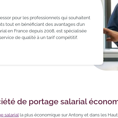
 essor pour les professionnels qui souhaitent
ts tout en bénéficiant des avantages d’un
arial en France depuis 2008, est spécialisée
service de qualité à un tarif compétitif.
ciété de portage salarial écono
e salarial
la plus économique sur Antony et dans les Haut