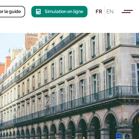
FR
EN
r le guide
Simulation en ligne