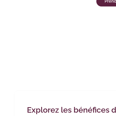
Prend
Explorez les bénéfices d