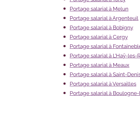
Portage salarial à Melun
Portage salarial à Argenteuil
Portage salarial à Bobigny
Portage salarial à Cergy
Portage salarial à Fontaineb
Portage salarial à L’Haÿ-les-
Portage salarial à Meaux
Portage salarial à Saint-Deni
Portage salarial à Versailles
Portage salarial à Boulogne-