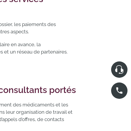
dossier, les paiements des
tres aspects.
aire en avance, la
s et un réseau de partenaires.
consultants portés
rsement des médicaments et les
 leur organisation de travail et
’appels d’offres, de contacts