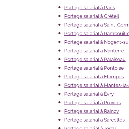
Portage salarial à Paris
Portage salarial à Créteil
Portage salarial à Saint-Ge
Portage salarial à Rambouill
Portage salarial à Nogent-s
Portage salarial à Nanterre
Portage salarial à Palaiseau
Portage salarial à Pontoise
Portage salarial à Étampes
Portage salarial à Mantes-la-
Portage salarial à Évry
Portage salarial à Provins
Portage salarial à Raincy
Portage salarial à Sarcelles
Portage salarial à Torcy