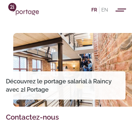
FR
EN
Découvrez le portage salarial à Raincy
avec 2I Portage
Contactez-nous