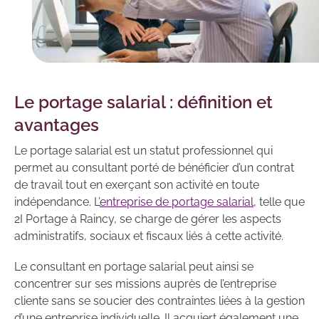
Le portage salarial : définition et
avantages
Le portage salarial est un statut professionnel qui
permet au consultant porté de bénéficier d’un contrat
de travail tout en exerçant son activité en toute
indépendance. L’
entreprise de portage salarial
, telle que
2I Portage à Raincy, se charge de gérer les aspects
administratifs, sociaux et fiscaux liés à cette activité.
Le consultant en portage salarial peut ainsi se
concentrer sur ses missions auprès de l’entreprise
cliente sans se soucier des contraintes liées à la gestion
d’une entreprise individuelle. Il acquiert également une