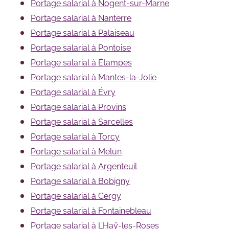
Portage salarial à Nogent-sur-Marne
Portage salarial à Nanterre
Portage salarial à Palaiseau
Portage salarial à Pontoise
Portage salarial à Étampes
Portage salarial à Mantes-la-Jolie
Portage salarial à Évry
Portage salarial à Provins
Portage salarial à Sarcelles
Portage salarial à Torcy
Portage salarial à Melun
Portage salarial à Argenteuil
Portage salarial à Bobigny
Portage salarial à Cergy
Portage salarial à Fontainebleau
Portage salarial à L’Haÿ-les-Roses