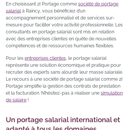
En choisissant 2I Portage comme
société de portage
salarial
à Raincy, vous bénéficiez d’un
accompagnement personnalisé et de services sur-
mesure pour faciliter votre activité professionnelle. Les
consultants en portage salarial sont mis en relation
avec des entreprises clientes en quête de nouvelles
compétences et de ressources humaines flexibles.
Pour les
entreprises clientes
, le portage salarial
représente une solution économique et pratique pour
recruter des experts sans alourdir leur masse salariale.
Le recours à une société de portage salarial comme 2I
Portage simplifie la gestion des contrats de prestation
et la facturation. N’hésitez-pas à réaliser une
simulation
de salaire
!
Un portage salarial international et
adapté à tous les domaines