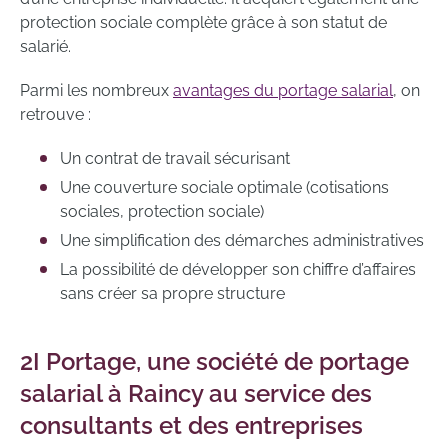
protection sociale complète grâce à son statut de
salarié.
Parmi les nombreux
avantages du portage salarial
, on
retrouve :
Un contrat de travail sécurisant
Une couverture sociale optimale (cotisations
sociales, protection sociale)
Une simplification des démarches administratives
La possibilité de développer son chiffre d’affaires
sans créer sa propre structure
2I Portage, une société de portage
salarial à Raincy au service des
consultants et des entreprises