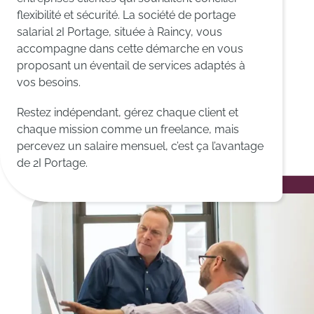
flexibilité et sécurité. La société de portage
salarial 2I Portage, située à Raincy, vous
accompagne dans cette démarche en vous
proposant un éventail de services adaptés à
vos besoins.
Restez indépendant, gérez chaque client et
chaque mission comme un freelance, mais
percevez un salaire mensuel, c’est ça l’avantage
de 2I Portage.