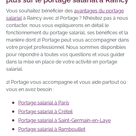
Vous souhaitez bénéficier des
avantages du portage
salarial
à Raincy avec 2I Portage ? N’hésitez pas à nous
contacter, nous vous expliquerons en détail le
fonctionnement du portage salarial, ses bénéfices et la
manière dont 2I Portage peut vous accompagner dans
votre projet professionnel. Nous sommes disponibles
pour répondre à toutes vos questions et vous guider
dans la mise en place de votre activité en portage
salarial.
2I Portage vous accompagne et vous aide partout où
vous en avez besoin :
Portage salarial à Paris
Portage salarial à Créteil
Portage salarial à Saint-Germain-en-Laye
Portage salarial à Rambouillet