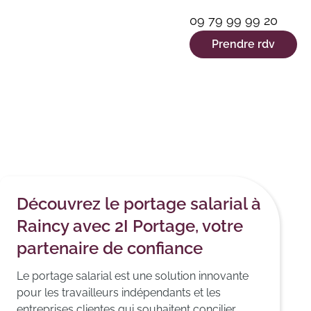
09 79 99 99 20
Prendre rdv
Découvrez le portage salarial à
Raincy avec 2I Portage, votre
partenaire de confiance
Le portage salarial est une solution innovante
pour les travailleurs indépendants et les
entreprises clientes qui souhaitent concilier