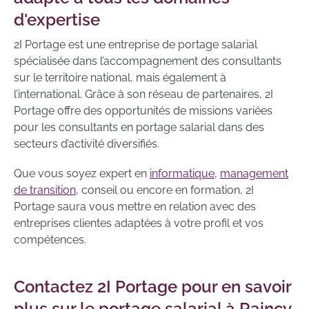
d'expertise
2I Portage est une entreprise de portage salarial
spécialisée dans l’accompagnement des consultants
sur le territoire national, mais également à
l’international. Grâce à son réseau de partenaires, 2I
Portage offre des opportunités de missions variées
pour les consultants en portage salarial dans des
secteurs d’activité diversifiés.
Que vous soyez expert en
informatique
,
management
de transition
, conseil ou encore en formation, 2I
Portage saura vous mettre en relation avec des
entreprises clientes adaptées à votre profil et vos
compétences.
Contactez 2I Portage pour en savoir
plus sur le portage salarial à Raincy