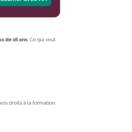
us de 16 ans
. Ce qui veut
vos droits à la formation.