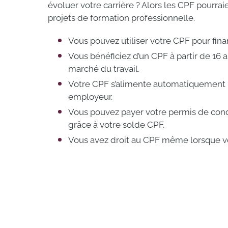
évoluer votre carrière ? Alors les CPF pourraie
projets de formation professionnelle.
Vous pouvez utiliser votre CPF pour fin
Vous bénéficiez d’un CPF à partir de 16 a
marché du travail.
Votre CPF s’alimente automatiquement m
employeur.
Vous pouvez payer votre permis de cond
grâce à votre solde CPF.
Vous avez droit au CPF même lorsque vo