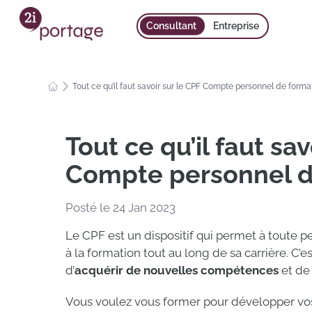
Consultant
Entreprise
Tout ce qu’il faut savoir sur le CPF Compte personnel de forma
Tout ce qu’il faut sav
Compte personnel d
Posté le 24 Jan 2023
Le CPF est un dispositif qui permet à toute p
à la formation tout au long de sa carrière. C
d’
acquérir de nouvelles compétences
et d
Vous voulez vous former pour développer vo