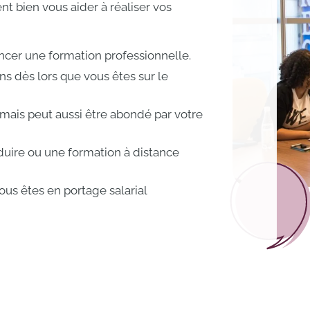
nt bien vous aider à réaliser vos
ancer une formation professionnelle.
ns dès lors que vous êtes sur le
ais peut aussi être abondé par votre
uire ou une formation à distance
us êtes en portage salarial