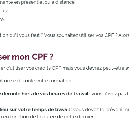
ante en présentiel ou à distance.
rise.
e.
ion qu’il vous faut ? Vous souhaitez utiliser vos CPF ? Alor
ser mon CPF ?
r d’utiliser vos crédits CPF mais vous devrez peut-être a
où se déroule votre formation.
e déroule hors de vos heures de travail
: vous n’avez pas 
 lieu sur votre temps de travail
: vous devez le prévenir e
n en fonction de la durée de cette dernière.