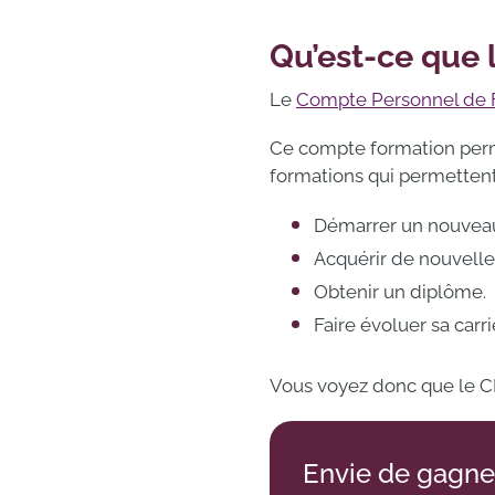
Qu’est-ce que 
Le
Compte Personnel de 
Ce compte formation perme
formations qui permettent
Démarrer un nouveau 
Acquérir de nouvell
Obtenir un diplôme.
Faire évoluer sa carri
Vous voyez donc que le CPF
Envie de gagne