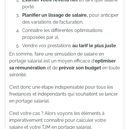
porté.
Planifier un lissage de salaire,
pour anticiper
des variations de facturation,
Connaitre les différentes optimisations
proposées par 2i,
Vendre vos prestations
au tarif le plus juste
.
En somme, faire une simulation de salaire en
portage salarial est un moyen efficace d’
optimiser
sa rémunération
et de
prévoir son budget
en toute
sérénité.
C’est donc une étape indispensable pour tous les
freelances et indépendants qui souhaitent se lancer
en portage salarial.
C’est votre cas ? Alors voyons les éléments à
impérativement connaître pour calculer votre
salaire et votre TJM en portage salarial.