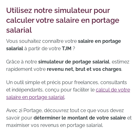
Utilisez notre simulateur pour
calculer votre salaire en portage
salarial
Vous souhaitez connaître votre
salaire en portage
salarial
à partir de votre
TJM
?
Grâce à notre
simulateur de portage salarial
, estimez
rapidement votre
revenu net, brut et vos charges
.
Un outil simple et précis pour freelances, consultants
et indépendants, conçu pour faciliter le
calcul de votre
salaire en portage salarial
.
Avec 2i Portage, découvrez tout ce que vous devez
savoir pour
déterminer le montant de votre salaire
et
maximiser vos revenus en portage salarial.