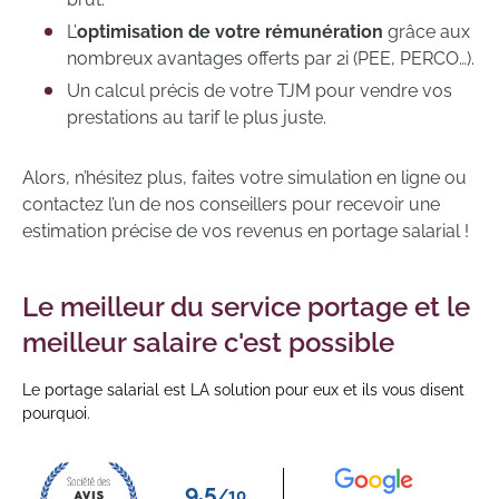
L’
optimisation de votre rémunération
grâce aux
nombreux avantages offerts par 2i (PEE, PERCO…).
Un calcul précis de votre TJM pour vendre vos
prestations au tarif le plus juste.
Alors, n’hésitez plus, faites votre simulation en ligne ou
contactez l’un de nos conseillers pour recevoir une
estimation précise de vos revenus en portage salarial !
Le meilleur du service portage et le
meilleur salaire c'est possible
Le portage salarial est LA solution pour eux et ils vous disent
pourquoi.
9.5
/10