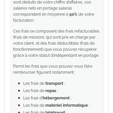
sont déduits de votre chiffre d’affaires, vos
salaires nets en portage salarial
correspondent en moyenne à
50%
de votre
facturation.
Ces frais se composent des frais refacturables
(frais de mission), qui sont pris en charge par
votre client, et des frais déductibles (frais de
fonctionnement) que vous pouvez récupérer
grâce à votre statut d’indépendant en portage.
Parmi les frais que vous pouvez vous faire
rembourser figurent notamment :
Les frais de
transport
;
Les frais de
repas
;
Les frais d’
hébergement
;
Les frais de
matériel informatique
;
Les frais de
télétravail
;