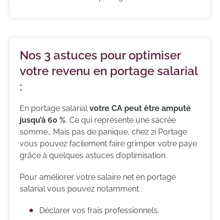
Nos 3 astuces pour optimiser
votre revenu en portage salarial
:
En portage salarial
votre CA peut être amputé
jusqu’à 60 %
. Ce qui représente une sacrée
somme… Mais pas de panique, chez 2i Portage
vous pouvez facilement faire grimper votre paye
grâce à quelques astuces d’optimisation.
Pour améliorer votre salaire net en portage
salarial vous pouvez notamment :
Déclarer vos frais professionnels.