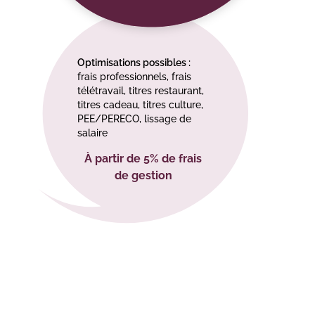
Optimisations possibles :
frais professionnels, frais
télétravail, titres restaurant,
titres cadeau, titres culture,
PEE/PERECO, lissage de
salaire
À partir de 5% de frais
de gestion