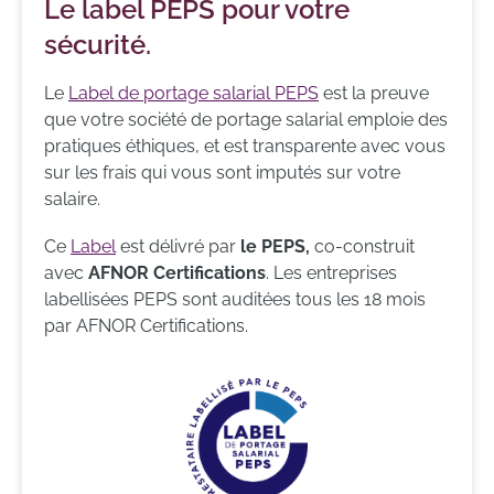
Le label PEPS pour votre
sécurité.
Le
Label de portage salarial PEPS
est la preuve
que votre société de portage salarial emploie des
pratiques éthiques, et est transparente avec vous
sur les frais qui vous sont imputés sur votre
salaire.
Ce
Label
est délivré par
le PEPS,
co-construit
avec
AFNOR Certifications
. Les entreprises
labellisées PEPS sont auditées tous les 18 mois
par AFNOR Certifications.