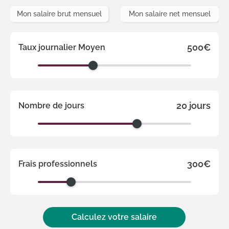
Mon salaire brut mensuel
Mon salaire net mensuel
500€
Taux journalier Moyen
20 jours
Nombre de jours
300€
Frais professionnels
Calculez votre salaire