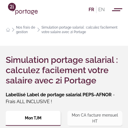
FR
EN
Nos frais de
Simulation portage salarial : calculez facilement
gestion
votre salaire avec 2i Portage
Simulation portage salarial :
calculez facilement votre
salaire avec 2i Portage
Labellisé Label de portage salarial PEPS-AFNOR
-
Frais ALL INCLUSIVE !
Mon CA facture mensuel
Mon TJM
HT