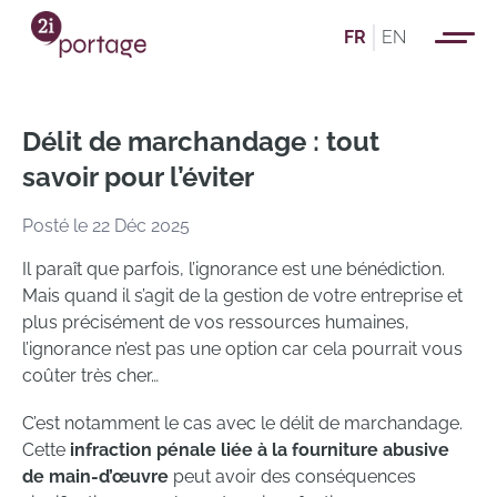
FR
EN
Délit de marchandage : tout
savoir pour l’éviter
Posté le 22 Déc 2025
Il paraît que parfois, l’ignorance est une bénédiction.
Mais quand il s’agit de la gestion de votre entreprise et
plus précisément de vos ressources humaines,
l’ignorance n’est pas une option car cela pourrait vous
coûter très cher…
C’est notamment le cas avec le délit de marchandage.
Cette
infraction pénale liée à la fourniture abusive
de main-d’œuvre
peut avoir des conséquences