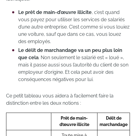
Le prêt de main-d’œuvre illicite
, c’est quand
vous payez pour utiliser les services de salariés
d’une autre entreprise. C’est comme si vous louiez
une voiture, sauf que dans ce cas, vous louez
des employés.
Le délit de marchandage va un peu plus loin
que cela
. Non seulement le salarié est « loué »,
mais il passe aussi sous l’autorité du client de son
employeur d’origine. Et cela peut avoir des
conséquences négatives pour lui.
Ce petit tableau vous aidera à facilement faire la
distinction entre les deux notions :
Prêt de main-
Délit de
d’œuvre illicite
marchandage
Toute mise à