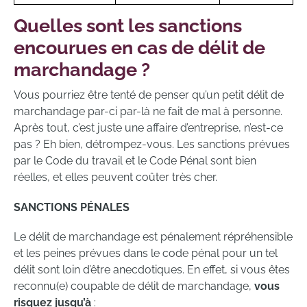
Quelles sont les sanctions
encourues en cas de délit de
marchandage ?
Vous pourriez être tenté de penser qu’un petit délit de
marchandage par-ci par-là ne fait de mal à personne.
Après tout, c’est juste une affaire d’entreprise, n’est-ce
pas ? Eh bien, détrompez-vous. Les sanctions prévues
par le Code du travail et le Code Pénal sont bien
réelles, et elles peuvent coûter très cher.
SANCTIONS PÉNALES
Le délit de marchandage est pénalement répréhensible
et les peines prévues dans le code pénal pour un tel
délit sont loin d’être anecdotiques. En effet, si vous êtes
reconnu(e) coupable de délit de marchandage,
vous
risquez jusqu’à
: