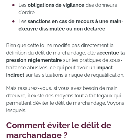
Les
obligations de vigilance
des donneurs
d’ordre.
Les
sanctions en cas de recours à une main-
d’œuvre dissimulée ou non déclarée
.
Bien que cette loi ne modifie pas directement la
définition du délit de marchandage, elle
accentue la
pression réglementaire
sur les pratiques de sous-
traitance abusives, ce qui peut avoir un
impact
indirect
sur les situations à risque de requalification.
Mais rassurez-vous, si vous avez besoin de main
d’œuvre, il existe des moyens tout à fait légaux qui
permettent d’éviter le délit de marchandage. Voyons
lesquels.
Comment éviter le délit de
marchandage ?