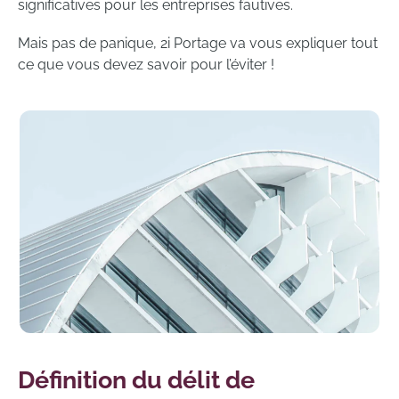
significatives pour les entreprises fautives.
Mais pas de panique, 2i Portage va vous expliquer tout
ce que vous devez savoir pour l’éviter !
Définition du délit de