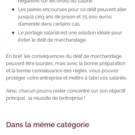
négatives sur les droits du salarié.
Les peines encourues pour ce délit peuvent aller
jusqu’à cinq ans de prison et 75 000 euros
d’amende dans certains cas.
Le portage salarial est une solution idéale pour
éviter le délit de marchandage.
En bref, les conséquences du délit de marchandage
peuvent être lourdes, mais avec la bonne préparation
et la bonne connaissance des règles, vous pouvez
protéger votre entreprise et mettre à l’abri vos salariés.
Ainsi, chacun pourra rester concentré sur son objectif
principal : la réussite de l’entreprise !
Dans la même catégorie