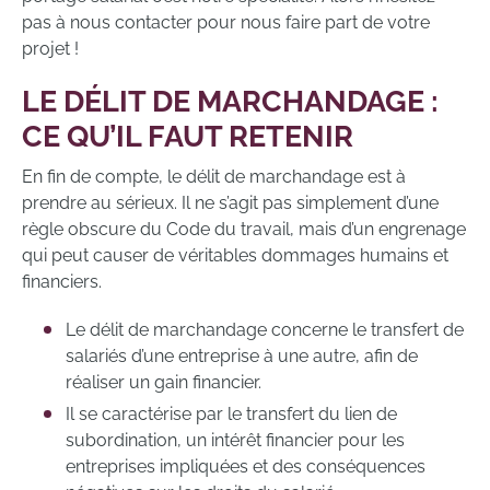
pas à nous contacter pour nous faire part de votre
projet !
LE DÉLIT DE MARCHANDAGE :
CE QU’IL FAUT RETENIR
En fin de compte, le délit de marchandage est à
prendre au sérieux. Il ne s’agit pas simplement d’une
règle obscure du Code du travail, mais d’un engrenage
qui peut causer de véritables dommages humains et
financiers.
Le délit de marchandage concerne le transfert de
salariés d’une entreprise à une autre, afin de
réaliser un gain financier.
Il se caractérise par le transfert du lien de
subordination, un intérêt financier pour les
entreprises impliquées et des conséquences