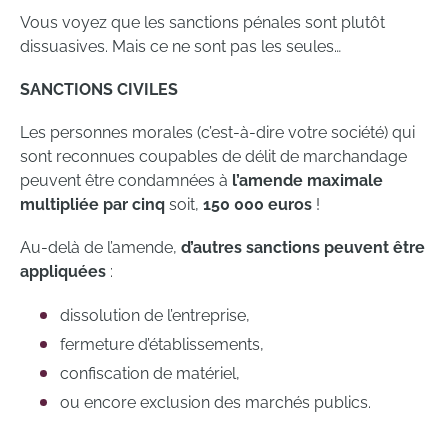
Vous voyez que les sanctions pénales sont plutôt
dissuasives. Mais ce ne sont pas les seules…
SANCTIONS CIVILES
Les personnes morales (c’est-à-dire votre société) qui
sont reconnues coupables de délit de marchandage
peuvent être condamnées à
l’amende maximale
multipliée par cinq
soit,
150 000 euros
!
Au-delà de l’amende,
d’autres sanctions peuvent être
appliquées
:
dissolution de l’entreprise,
fermeture d’établissements,
confiscation de matériel,
ou encore exclusion des marchés publics.