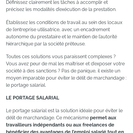
Définissez clairement les tâches à accomplir et
précisez les modalités d’exécution de la prestation.
Établissez les conditions de travail au sein des locaux
de l’entreprise utilisatrice, avec un encadrement
autonome du prestataire et le maintien de l’autorité
hiérarchique par la société prêteuse.
Toutes ces solutions vous paraissent complexes ?
Vous avez peur de mal les maîtriser et d’exposer votre
société à des sanctions ? Pas de panique, il existe un
moyen imparable pour éviter le délit de marchandage :
le portage salarial.
LE PORTAGE SALARIAL
Le portage salarial est la solution idéale pour éviter le
délit de marchandage. Ce mécanisme
permet aux
travailleurs indépendants ou aux freelances de
bénéficier des avantages de l’emploi salarié tout en