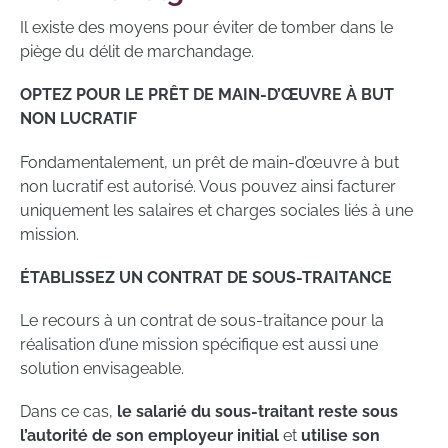
Il existe des moyens pour éviter de tomber dans le
piège du délit de marchandage.
OPTEZ POUR LE PRÊT DE MAIN-D’ŒUVRE À BUT
NON LUCRATIF
Fondamentalement, un prêt de main-d’œuvre à but
non lucratif est autorisé. Vous pouvez ainsi facturer
uniquement les salaires et charges sociales liés à une
mission.
ÉTABLISSEZ UN CONTRAT DE SOUS-TRAITANCE
Le recours à un contrat de sous-traitance pour la
réalisation d’une mission spécifique est aussi une
solution envisageable.
Dans ce cas,
le salarié du sous-traitant reste sous
l’autorité de son employeur initial
et
utilise son