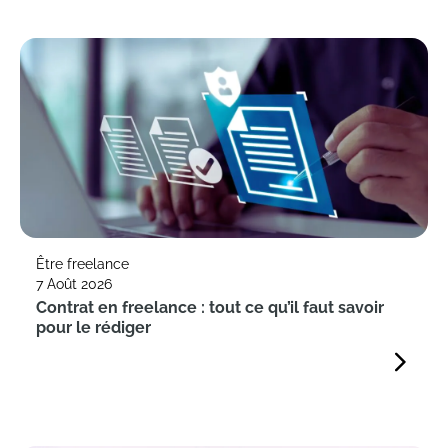
Être freelance
7 Août 2026
Contrat en freelance : tout ce qu’il faut savoir
pour le rédiger