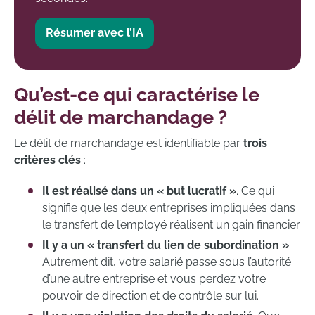
Résumer avec l’IA
Qu’est-ce qui caractérise le
délit de marchandage ?
Le délit de marchandage est identifiable par
trois
critères clés
:
Il est réalisé dans un « but lucratif »
. Ce qui
signifie que les deux entreprises impliquées dans
le transfert de l’employé réalisent un gain financier.
Il y a un « transfert du lien de subordination »
.
Autrement dit, votre salarié passe sous l’autorité
d’une autre entreprise et vous perdez votre
pouvoir de direction et de contrôle sur lui.