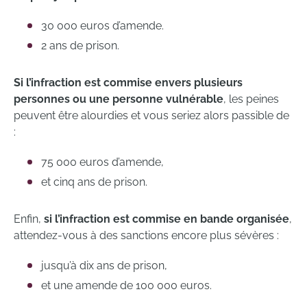
30 000 euros d’amende.
2 ans de prison.
Si l’infraction est commise envers plusieurs
personnes ou une personne vulnérable
, les peines
peuvent être alourdies et vous seriez alors passible de
:
75 000 euros d’amende,
et cinq ans de prison.
Enfin,
si l’infraction est commise en bande organisée
,
attendez-vous à des sanctions encore plus sévères :
jusqu’à dix ans de prison,
et une amende de 100 000 euros.