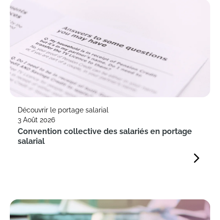
Découvrir le portage salarial
3 Août 2026
Convention collective des salariés en portage
salarial