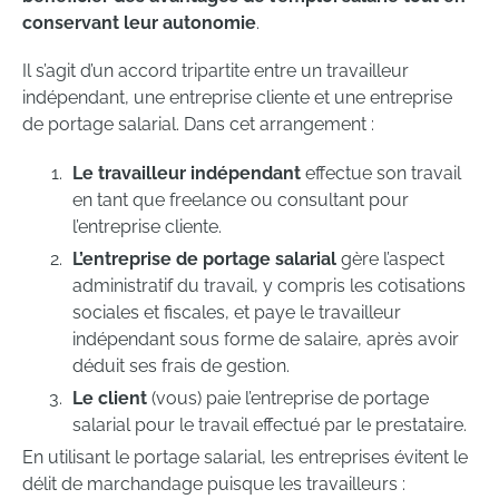
conservant leur autonomie
.
Il s’agit d’un accord tripartite entre un travailleur
indépendant, une entreprise cliente et une entreprise
de portage salarial. Dans cet arrangement :
Le travailleur indépendant
effectue son travail
en tant que freelance ou consultant pour
l’entreprise cliente.
L’entreprise de portage salarial
gère l’aspect
administratif du travail, y compris les cotisations
sociales et fiscales, et paye le travailleur
indépendant sous forme de salaire, après avoir
déduit ses frais de gestion.
Le client
(vous) paie l’entreprise de portage
salarial pour le travail effectué par le prestataire.
En utilisant le portage salarial, les entreprises évitent le
délit de marchandage puisque les travailleurs :