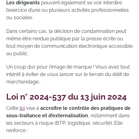
Les dirigeants
peuvent également se voir interdire
l’exercice d’une ou plusieurs activités professionnelles
ou sociales.
Dans certains cas, la décision de condamnation peut
même être rendue publique par la presse écrite ou
tout moyen de communication électronique accessible
au public.
Un coup dur pour l’image de marque ! Vous avez tout
intérêt à éviter de vous lancer sur le terrain du délit de
marchandage…
Loi n° 2024-537 du 13 juin 2024
Cette
loi
vise à
accroître le contrôle des pratiques de
sous-traitance et d’externalisation
, notamment dans
les secteurs à risque (BTP, logistique, sécurité). Elle
renforce :