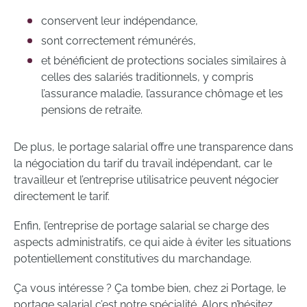
conservent leur indépendance,
sont correctement rémunérés,
et bénéficient de protections sociales similaires à
celles des salariés traditionnels, y compris
l’assurance maladie, l’assurance chômage et les
pensions de retraite.
De plus, le portage salarial offre une transparence dans
la négociation du tarif du travail indépendant, car le
travailleur et l’entreprise utilisatrice peuvent négocier
directement le tarif.
Enfin, l’entreprise de portage salarial se charge des
aspects administratifs, ce qui aide à éviter les situations
potentiellement constitutives du marchandage.
Ça vous intéresse ? Ça tombe bien, chez 2i Portage, le
portage salarial c’est notre spécialité. Alors n’hésitez